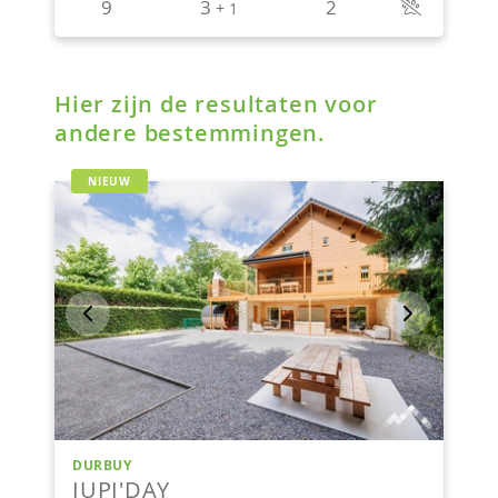
Hier zijn de resultaten voor
andere bestemmingen.