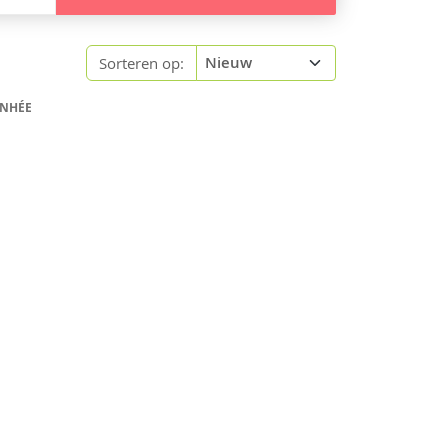
Sorteren op:
ANHÉE