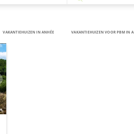
VAKANTIEHUIZEN IN ANHÉE
VAKANTIEHUIZEN VOOR PBM IN 