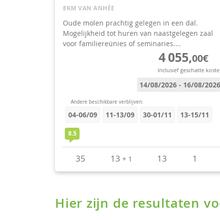
Hier zijn de resultaten 