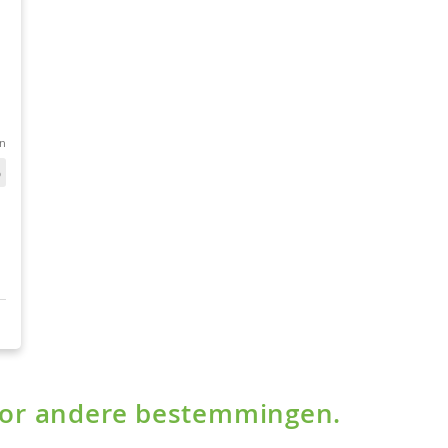
voor andere bestemmingen.