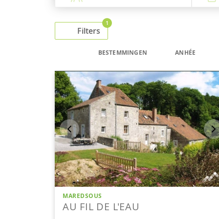
1
Filters
BESTEMMINGEN
ANHÉE