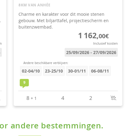
voor andere bestemmingen.