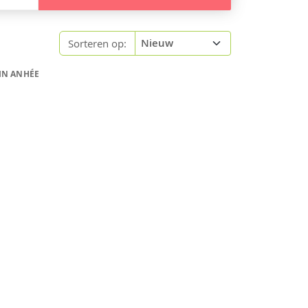
Sorteren op:
IN ANHÉE