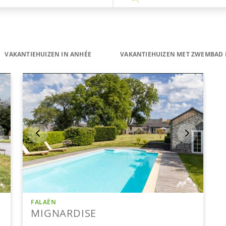
VAKANTIEHUIZEN IN ANHÉE
VAKANTIEHUIZEN MET ZWEMBAD 