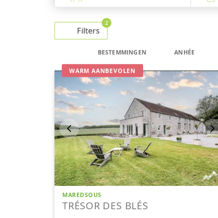
2
Filters
BESTEMMINGEN
ANHÉE