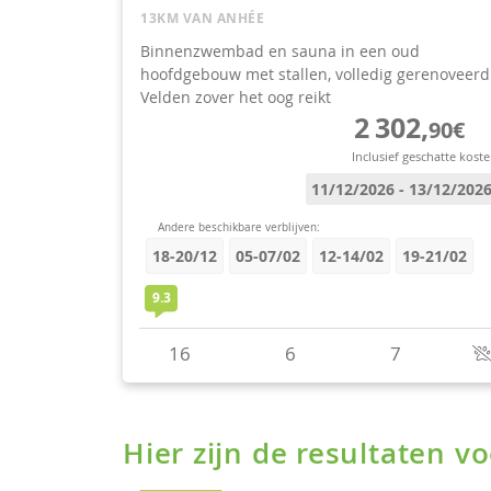
Hier zijn de resultaten 