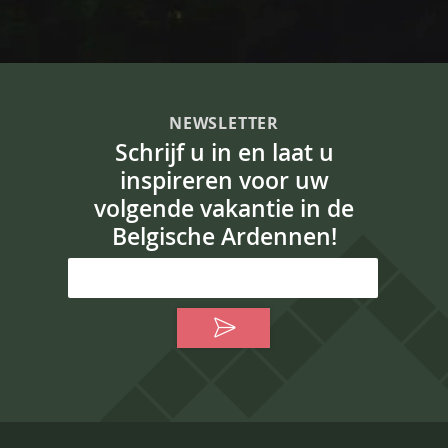
NEWSLETTER
Schrijf u in en laat u
inspireren voor uw
volgende vakantie in de
Belgische Ardennen!