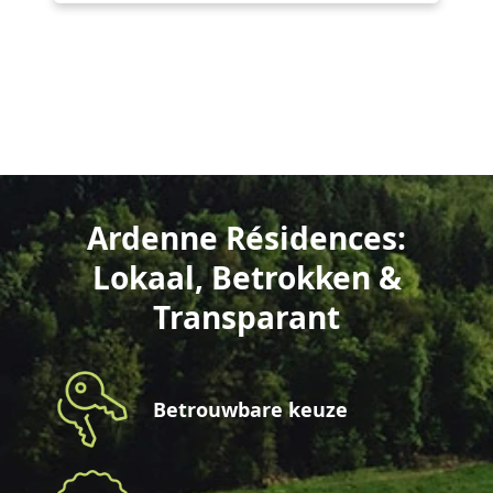
Ardenne Résidences:
Lokaal, Betrokken &
Transparant
Betrouwbare keuze