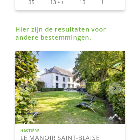
Hier zijn de resultaten voor
andere bestemmingen.