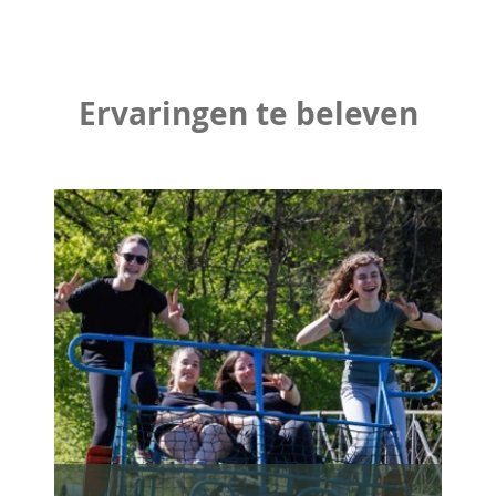
Ervaringen te beleven