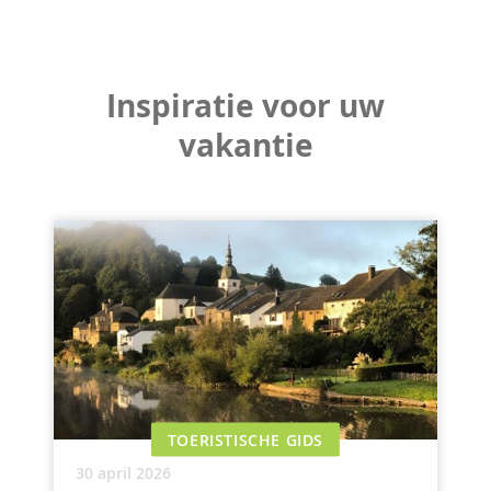
Inspiratie voor uw
vakantie
TOERISTISCHE GIDS
30 april 2026