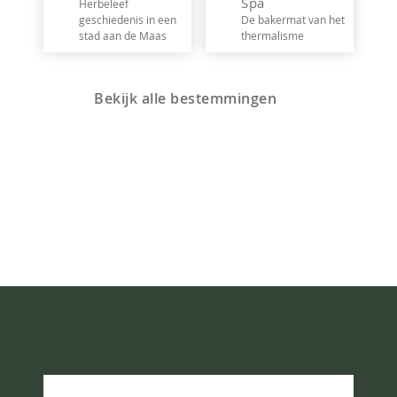
Spa
Herbeleef
geschiedenis in een
De bakermat van het
stad aan de Maas
thermalisme
Bekijk alle bestemmingen