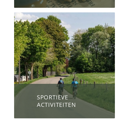
SPORTIEVE
ACTIVITEITEN