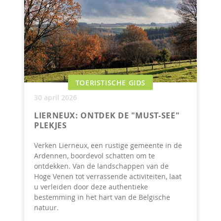
TOERISTISCHE GIDS
30 april 2026
LIERNEUX: ONTDEK DE "MUST-SEE"
PLEKJES
Verken Lierneux, een rustige gemeente in de
Ardennen, boordevol schatten om te
ontdekken. Van de landschappen van de
Hoge Venen tot verrassende activiteiten, laat
u verleiden door deze authentieke
bestemming in het hart van de Belgische
natuur.