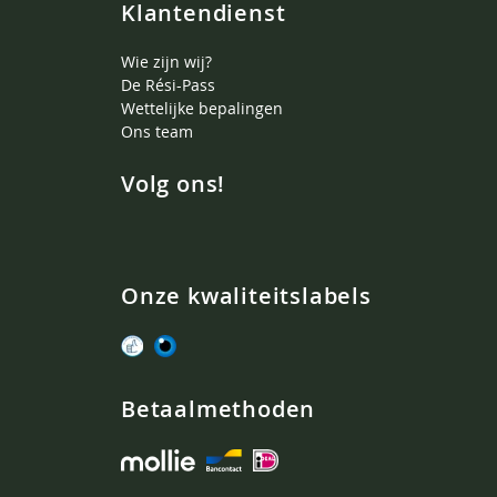
Klantendienst
Wie zijn wij?
De Rési-Pass
Wettelijke bepalingen
Ons team
Volg ons!
Onze kwaliteitslabels
Betaalmethoden