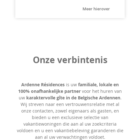
Meer hierover
Onze verbintenis
Ardenne Résidences
is uw
familiale, lokale en
100% onafhankelijke partner
voor het huren van
uw
karaktervolle gîte in de Belgische Ardennen
.
Wij streven naar een vertrouwensrelatie met al
onze contacten, zowel eigenaars als
gasten, en
bieden u een exclusieve selectie van
vakantiewoningen die aan al uw zoekcriteria
voldoen en u een vakantiebeleving garanderen die
aan al uw verwachtingen voldoet.