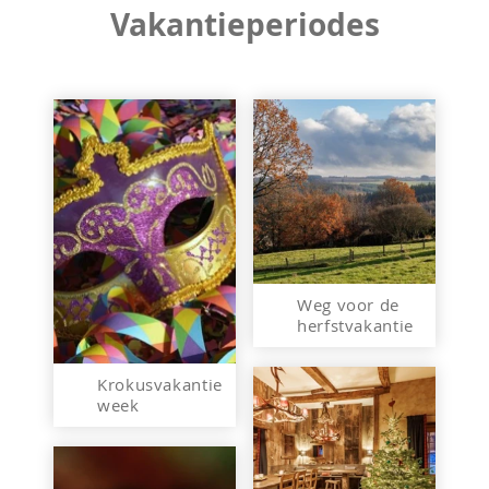
Vakantieperiodes
Weg voor de
herfstvakantie
Krokusvakantie
week