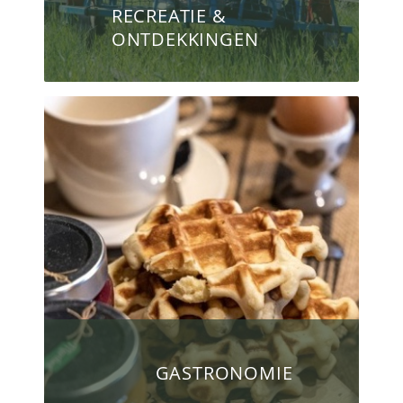
RECREATIE &
ONTDEKKINGEN
GASTRONOMIE