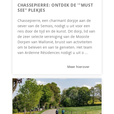
CHASSEPIERRE: ONTDEK DE '"MUST
SEE" PLEKJES
Chassepierre, een charmant dorpje aan de
oever van de Semois, nodigt u uit voor een
reis door de tijd en de kunst. Dit dorp, lid van
de zeer selecte vereniging van de Mooiste
Dorpen van Wallonië, bruist van activiteiten
om te beleven en van te genieten. Het team
van Ardenne Résidences nodigt u uit o ...
Meer hierover