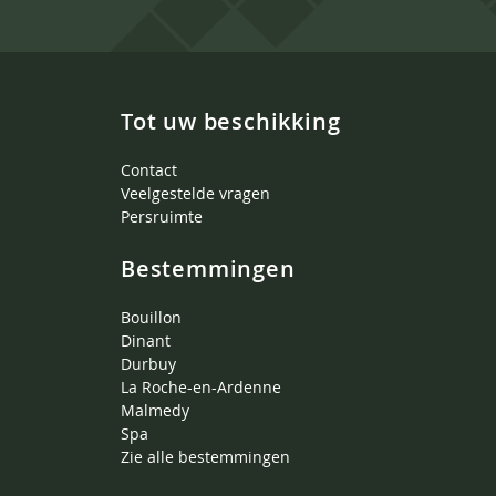
Tot uw beschikking
Contact
Veelgestelde vragen
Persruimte
Bestemmingen
Bouillon
Dinant
Durbuy
La Roche-en-Ardenne
Malmedy
Spa
Zie alle bestemmingen