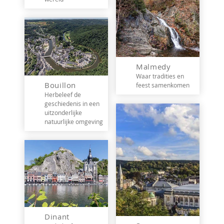
Malmedy
Waar tradities en
Bouillon
feest samenkomen
Herbeleef de
geschiedenis in een
uitzonderlijke
natuurlijke omgeving
Dinant