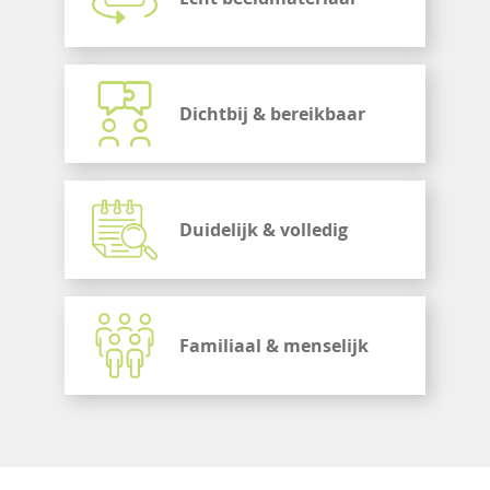
Dichtbij & bereikbaar
Duidelijk & volledig
Familiaal & menselijk