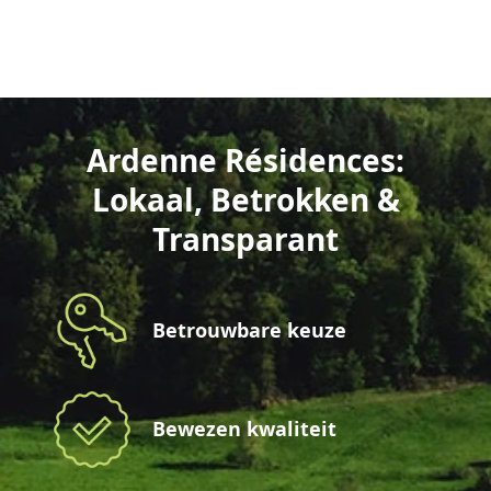
Ardenne Résidences:
Lokaal, Betrokken &
Transparant
Betrouwbare keuze
Bewezen kwaliteit