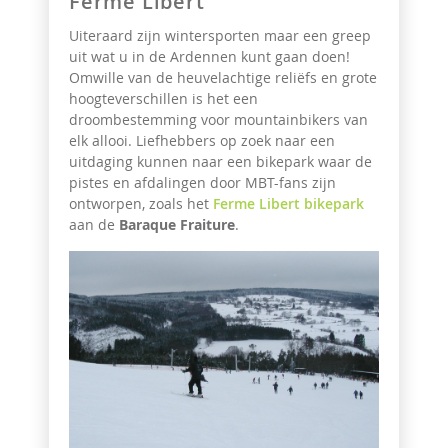
Ferme Libert
Uiteraard zijn wintersporten maar een greep
uit wat u in de Ardennen kunt gaan doen!
Omwille van de heuvelachtige reliëfs en grote
hoogteverschillen is het een
droombestemming voor mountainbikers van
elk allooi. Liefhebbers op zoek naar een
uitdaging kunnen naar een bikepark waar de
pistes en afdalingen door MBT-fans zijn
ontworpen, zoals het
Ferme Libert bikepark
aan de
Baraque Fraiture
.