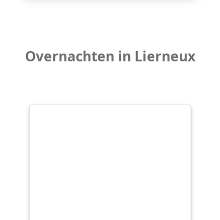
Overnachten in Lierneux