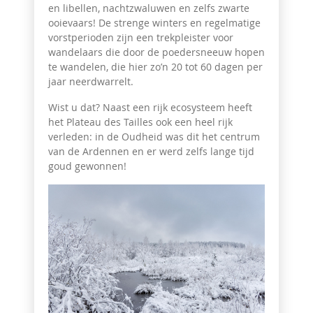
en libellen, nachtzwaluwen en zelfs zwarte
ooievaars! De strenge winters en regelmatige
vorstperioden zijn een trekpleister voor
wandelaars die door de poedersneeuw hopen
te wandelen, die hier zo’n 20 tot 60 dagen per
jaar neerdwarrelt.
Wist u dat? Naast een rijk ecosysteem heeft
het Plateau des Tailles ook een heel rijk
verleden: in de Oudheid was dit het centrum
van de Ardennen en er werd zelfs lange tijd
goud gewonnen!