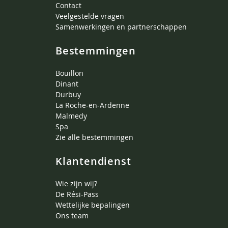
Contact
Veelgestelde vragen
Samenwerkingen en partnerschappen
Bestemmingen
Bouillon
Dinant
Durbuy
La Roche-en-Ardenne
Malmedy
Spa
Zie alle bestemmingen
Klantendienst
Wie zijn wij?
De Rési-Pass
Wettelijke bepalingen
Ons team