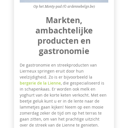
Op het Monty-pad (© ardennebelge.be)
Markten,
ambachtelijke
producten en
gastronomie
De gastronomie en streekproducten van
Lierneux springen eruit door hun
veelzijdigheid. Zo is er bijvoorbeeld la
bergerie de la Lienne
, die gespecialiseerd is
in schapenkaas. Er worden ook melk en
yoghurt van de korte keten verkocht. Met een
beetje geluk kunt u er in de lente naar de
lammetjes gaan kijken! Neem op een mooie
zomerdag zeker de tijd om op het terras te
gaan zitten, om van het prachtige uitzicht
over de streek van de Lienne te genieten.