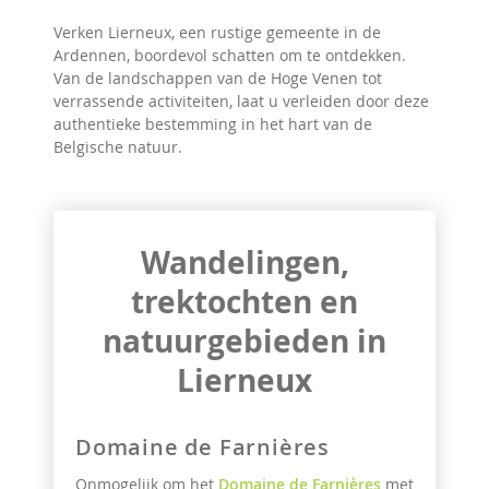
Verken Lierneux, een rustige gemeente in de
Ardennen, boordevol schatten om te ontdekken.
Van de landschappen van de Hoge Venen tot
verrassende activiteiten, laat u verleiden door deze
authentieke bestemming in het hart van de
Belgische natuur.
Wandelingen,
trektochten en
natuurgebieden in
Lierneux
Domaine de Farnières
Onmogelijk om het
Domaine de Farnières
met