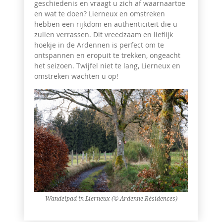
geschiedenis en vraagt u zich af waarnaartoe
en wat te doen? Lierneux en omstreken
hebben een rijkdom en authenticiteit die u
zullen verrassen. Dit vreedzaam en lieflijk
hoekje in de Ardennen is perfect om te
ontspannen en eropuit te trekken, ongeacht
het seizoen. Twijfel niet te lang, Lierneux en
omstreken wachten u op!
Wandelpad in Lierneux (© Ardenne Résidences)