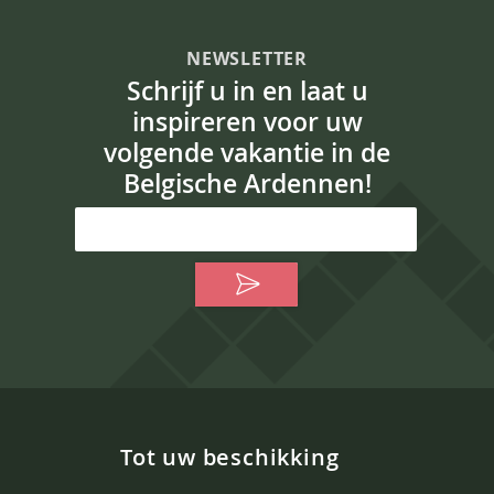
NEWSLETTER
Schrijf u in en laat u
inspireren voor uw
volgende vakantie in de
Belgische Ardennen!
Tot uw beschikking