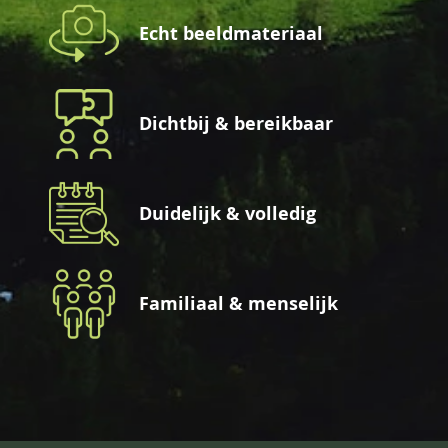
Echt beeldmateriaal
Dichtbij & bereikbaar
Duidelijk & volledig
Familiaal & menselijk