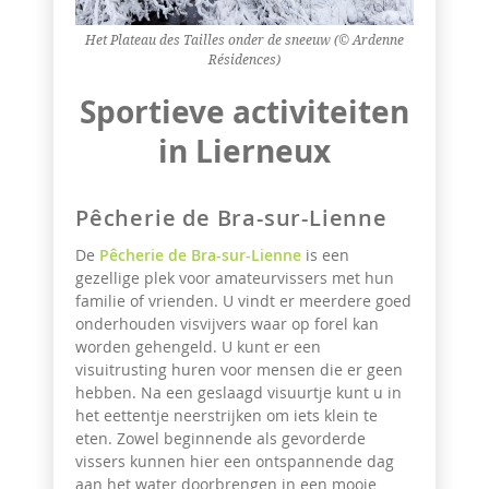
Het Plateau des Tailles onder de sneeuw (© Ardenne
Résidences)
Sportieve activiteiten
in Lierneux
Pêcherie de Bra-sur-Lienne
De
Pêcherie de Bra-sur-Lienne
is een
gezellige plek voor amateurvissers met hun
familie of vrienden. U vindt er meerdere goed
onderhouden visvijvers waar op forel kan
worden gehengeld. U kunt er een
visuitrusting huren voor mensen die er geen
hebben. Na een geslaagd visuurtje kunt u in
het eettentje neerstrijken om iets klein te
eten. Zowel beginnende als gevorderde
vissers kunnen hier een ontspannende dag
aan het water doorbrengen in een mooie