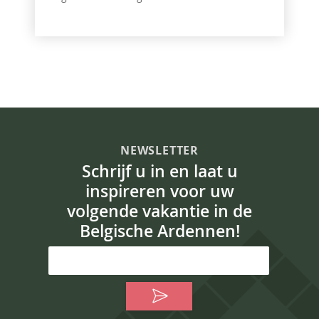
NEWSLETTER
Schrijf u in en laat u
inspireren voor uw
volgende vakantie in de
Belgische Ardennen!