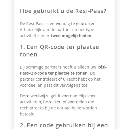
Hoe gebruikt u de Rési-Pass?
De Rési-Pass is eenvoudig te gebruiken.
Afhankelijk van de partner en het type
activiteit zijn er
twee mogelijkheden
.
1. Een QR-code ter plaatse
tonen
Bij sommige partners hoeft u alleen uw
Rési-
Pass-QR-code ter plaatse te tonen
. De
partner controleert of u recht hebt op het
voordeel en past dit vervolgens toe.
Deze werkwijze geldt voornamelijk voor
activiteiten, bezoeken of voordelen die
rechtstreeks bij de onthaalbalie worden
betaald.
2. Een code gebruiken bij een