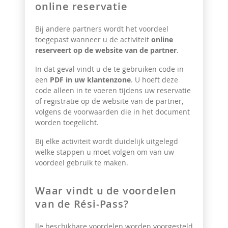
online reservatie
Bij andere partners wordt het voordeel
toegepast wanneer u de activiteit
online
reserveert op de website van de partner
.
In dat geval vindt u de te gebruiken code in
een
PDF in uw klantenzone
. U hoeft deze
code alleen in te voeren tijdens uw reservatie
of registratie op de website van de partner,
volgens de voorwaarden die in het document
worden toegelicht.
Bij elke activiteit wordt duidelijk uitgelegd
welke stappen u moet volgen om van uw
voordeel gebruik te maken.
Waar vindt u de voordelen
van de Rési-Pass?
lle beschikbare voordelen worden voorgesteld