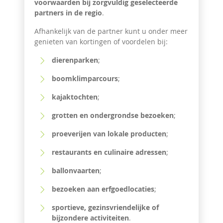
voorwaarden bij zorgvuldig geselecteerde
partners in de regio
.
Afhankelijk van de partner kunt u onder meer
genieten van kortingen of voordelen bij:
dierenparken
;
boomklimparcours
;
kajaktochten
;
grotten en ondergrondse bezoeken
;
proeverijen van lokale producten
;
restaurants en culinaire adressen
;
ballonvaarten
;
bezoeken aan erfgoedlocaties
;
sportieve, gezinsvriendelijke of
bijzondere activiteiten
.