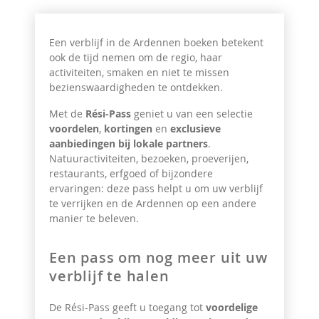
Een verblijf in de Ardennen boeken betekent
ook de tijd nemen om de regio, haar
activiteiten, smaken en niet te missen
bezienswaardigheden te ontdekken.
Met de
Rési-Pass
geniet u van een selectie
voordelen
,
kortingen
en
exclusieve
aanbiedingen bij lokale partners
.
Natuuractiviteiten, bezoeken, proeverijen,
restaurants, erfgoed of bijzondere
ervaringen: deze pass helpt u om uw verblijf
te verrijken en de Ardennen op een andere
manier te beleven.
Een pass om nog meer uit uw
verblijf te halen
De Rési-Pass geeft u toegang tot
voordelige