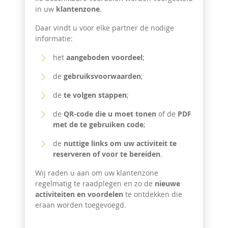
in uw
klantenzone
.
Daar vindt u voor elke partner de nodige
informatie:
het
aangeboden voordeel
;
de
gebruiksvoorwaarden
;
de
te volgen stappen
;
de
QR-code die u moet tonen
of de
PDF
met de te gebruiken code
;
de
nuttige links om uw activiteit te
reserveren of voor te bereiden
.
Wij raden u aan om uw klantenzone
regelmatig te raadplegen en zo de
nieuwe
activiteiten en voordelen
te ontdekken die
eraan worden toegevoegd.