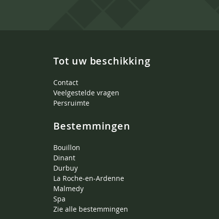
Tot uw beschikking
Contact
Veelgestelde vragen
Persruimte
Bestemmingen
Bouillon
Dinant
Durbuy
La Roche-en-Ardenne
Malmedy
Spa
Zie alle bestemmingen