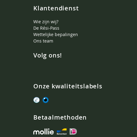
Klantendienst
Wie zijn wij?
De Rési-Pass
Wettelijke bepalingen
Ons team
Volg ons!
Onze kwaliteitslabels
Betaalmethoden