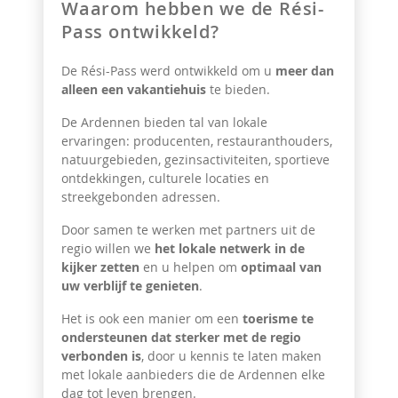
Waarom hebben we de Rési-
Pass ontwikkeld?
De Rési-Pass werd ontwikkeld om u
meer dan
alleen een vakantiehuis
te bieden.
De Ardennen bieden tal van lokale
ervaringen: producenten, restauranthouders,
natuurgebieden, gezinsactiviteiten, sportieve
ontdekkingen, culturele locaties en
streekgebonden adressen.
Door samen te werken met partners uit de
regio willen we
het lokale netwerk in de
kijker zetten
en u helpen om
optimaal van
uw verblijf te genieten
.
Het is ook een manier om een
toerisme te
ondersteunen dat sterker met de regio
verbonden is
, door u kennis te laten maken
met lokale aanbieders die de Ardennen elke
dag tot leven brengen.