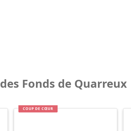
 des Fonds de Quarreux
COUP DE CŒUR