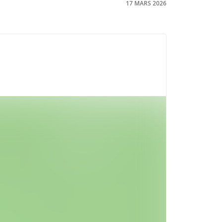
17 MARS 2026