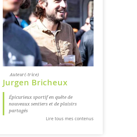
Auteur(-trice)
Jurgen Bricheux
Épicurieux sportif en quête de
nouveaux sentiers et de plaisirs
partagés
Lire tous mes contenus