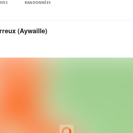
IVES
RANDONNÉES