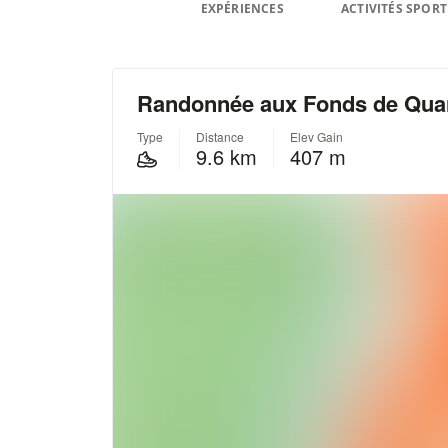
EXPÉRIENCES
ACTIVITÉS SPORT