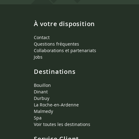
À votre disposition
Contact
Questions fréquentes
Collaborations et partenariats
Jobs
Destinations
Bouillon
Dinant
Durbuy
La Roche-en-Ardenne
Malmedy
Spa
Voir toutes les destinations
Service Client