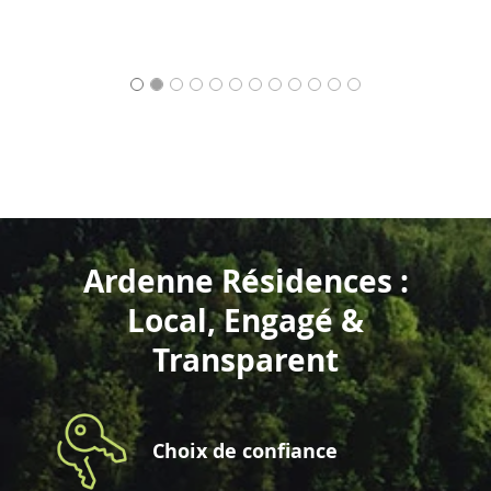
Ardenne Résidences :
Local, Engagé &
Transparent
Choix de confiance