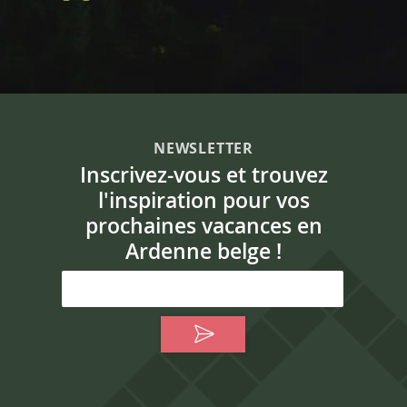
NEWSLETTER
Inscrivez-vous et trouvez
l'inspiration pour vos
prochaines vacances en
Ardenne belge !