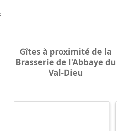
;
Gîtes à proximité de la
Brasserie de l'Abbaye du
Val-Dieu
COUP DE CŒUR