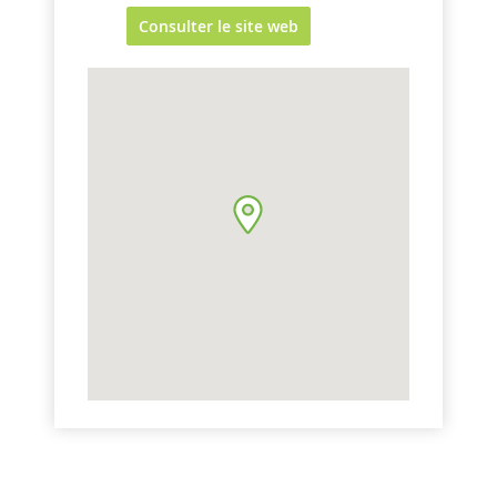
Consulter le site web