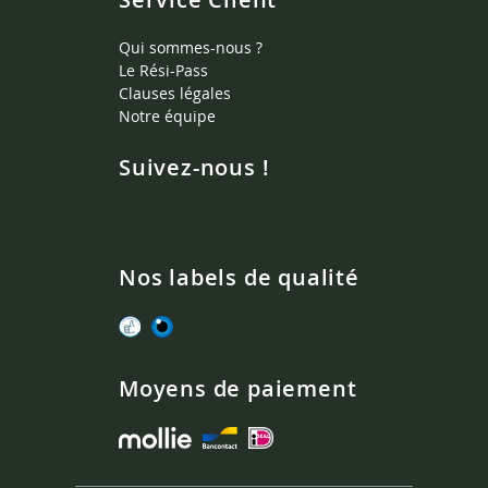
Qui sommes-nous ?
Le Rési-Pass
Clauses légales
Notre équipe
Suivez-nous !
Nos labels de qualité
Moyens de paiement