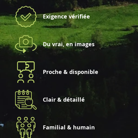
Exigence vérifiée
Du vrai, en images
Proche & disponible
Clair & détaillé
Familial & humain