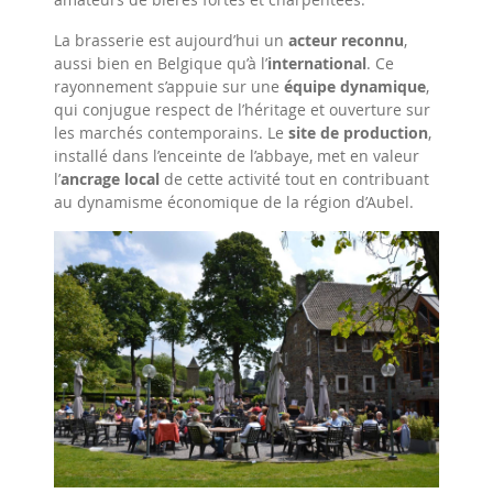
La brasserie est aujourd’hui un
acteur reconnu
,
aussi bien en Belgique qu’à l’
international
. Ce
rayonnement s’appuie sur une
équipe dynamique
,
qui conjugue respect de l’héritage et ouverture sur
les marchés contemporains. Le
site de production
,
installé dans l’enceinte de l’abbaye, met en valeur
l’
ancrage local
de cette activité tout en contribuant
au dynamisme économique de la région d’Aubel.