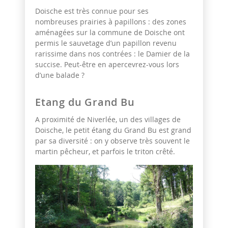
Doische est très connue pour ses
nombreuses prairies à papillons : des zones
aménagées sur la commune de Doische ont
permis le sauvetage d’un papillon revenu
rarissime dans nos contrées : le Damier de la
succise. Peut-être en apercevrez-vous lors
d’une balade ?
Etang du Grand Bu
A proximité de Niverlée, un des villages de
Doische, le petit étang du Grand Bu est grand
par sa diversité : on y observe très souvent le
martin pêcheur, et parfois le triton crêté.