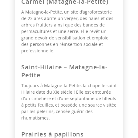
Carmel (Matagne-la-Petite)
A Matagne-la-Petite, un site d’agroforesterie
de 23 ares abrite un verger, des haies et des
arbres fruitiers ainsi que des bandes de
permacultures et une serre. Elle revêt un
grand devoir de sensibilisation et emploie
des personnes en réinsertion sociale et
professionnelle.
Saint-Hilaire – Matagne-la-
Petite
Toujours à Matagne-la-Petite, la chapelle saint
Hilaire date du XIe siècle ! Elle est entourée
d’un cimetière et d’une septantaine de tilleuls
à petits feuilles, et possède une source visitée
par les pélerins, censée guérir des
rhumatismes.
Prairies à papillons