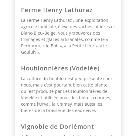
Ferme Henry Lathuraz
La Ferme Henry Lathuraz , une exploitation
agricole familiale, élève des vaches laitières et
Blanc-Bleu-Belge. Vous y trouverez des
fromages et glaces artisanales, comme le «
Pernocy », « le Bob », « la Petite fleur », « le
Gouluh ».
Houblonnières (Vodelée)
La culture du houblon est peu présente chez
nous, mais c’est pourtant bien cette plante
qui est produite par Les Houblonnières de
Vodelée et utilisée pour des bières connues,
comme l’Orval, la Chimay, mais aussi les
bières de la brasserie des eaux vives
Vignoble de Doriémont