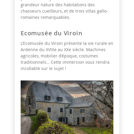
grandeur nature des habitations des
chasseurs cueilleurs, et de trois villas gallo-
romaines remarquables.
Ecomusée du Viroin
L’Ecomusée du Viroin présente la vie rurale en
Ardenne du XVIIIe au XXe siècle. Machines
agricoles, mobilier d’époque, costumes
traditionnels… Cette immersion vous rendra
incollable sur le sujet !