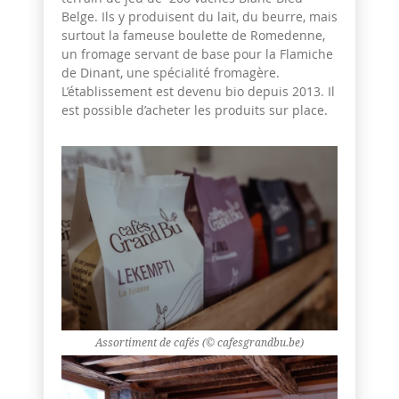
Belge. Ils y produisent du lait, du beurre, mais
surtout la fameuse boulette de Romedenne,
un fromage servant de base pour la Flamiche
de Dinant, une spécialité fromagère.
L’établissement est devenu bio depuis 2013. Il
est possible d’acheter les produits sur place.
Assortiment de cafés (© cafesgrandbu.be)