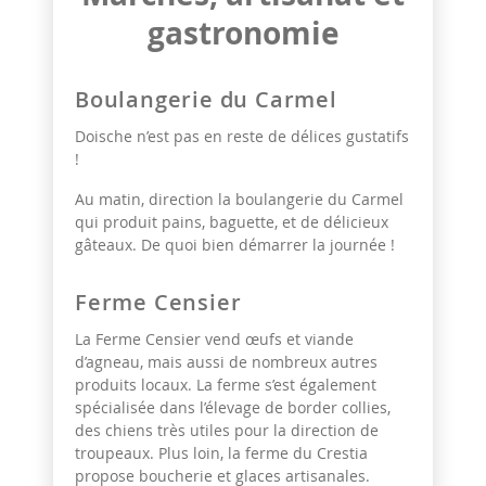
gastronomie
Boulangerie du Carmel
Doische n’est pas en reste de délices gustatifs
!
Au matin, direction la boulangerie du Carmel
qui produit pains, baguette, et de délicieux
gâteaux. De quoi bien démarrer la journée !
Ferme Censier
La Ferme Censier vend œufs et viande
d’agneau, mais aussi de nombreux autres
produits locaux. La ferme s’est également
spécialisée dans l’élevage de border collies,
des chiens très utiles pour la direction de
troupeaux. Plus loin, la ferme du Crestia
propose boucherie et glaces artisanales.