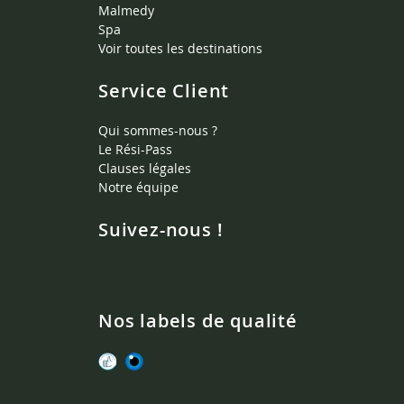
Malmedy
Spa
Voir toutes les destinations
Service Client
Qui sommes-nous ?
Le Rési-Pass
Clauses légales
Notre équipe
Suivez-nous !
Nos labels de qualité