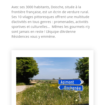
Avec ses 3000 habitants, Doische, située à la
frontière française, est un écrin de verdure rural.
Ses 10 vilages pittoresques offrent une multitude
d’activités en tous genres : promenades, activités
sportives et culturelles… Mêmes les gourmets n’y
sont jamais en reste ! L’équipe d’Ardenne
Résidences vous y emmène.