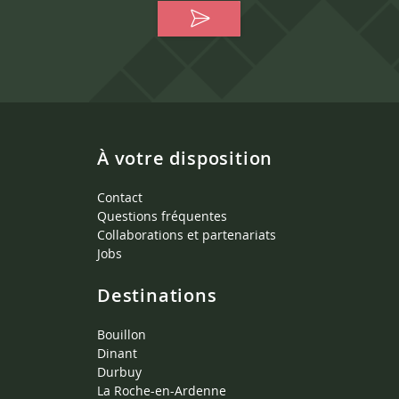
À votre disposition
Contact
Questions fréquentes
Collaborations et partenariats
Jobs
Destinations
Bouillon
Dinant
Durbuy
La Roche-en-Ardenne