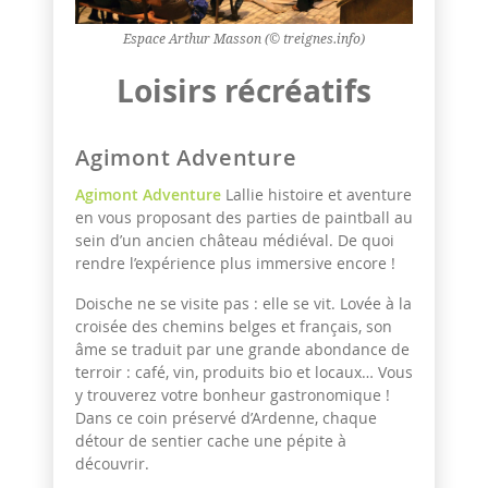
Espace Arthur Masson (© treignes.info)
Loisirs récréatifs
Agimont Adventure
Agimont Adventure
Lallie histoire et aventure
en vous proposant des parties de paintball au
sein d’un ancien château médiéval. De quoi
rendre l’expérience plus immersive encore !
Doische ne se visite pas : elle se vit. Lovée à la
croisée des chemins belges et français, son
âme se traduit par une grande abondance de
terroir : café, vin, produits bio et locaux… Vous
y trouverez votre bonheur gastronomique !
Dans ce coin préservé d’Ardenne, chaque
détour de sentier cache une pépite à
découvrir.