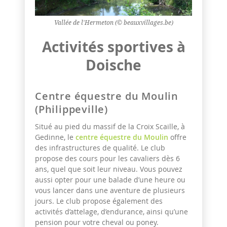
Vallée de l'Hermeton (© beauxvillages.be)
Activités sportives à
Doische
Centre équestre du Moulin
(Philippeville)
Situé au pied du massif de la Croix Scaille, à
Gedinne, le
centre équestre du Moulin
offre
des infrastructures de qualité. Le club
propose des cours pour les cavaliers dès 6
ans, quel que soit leur niveau. Vous pouvez
aussi opter pour une balade d’une heure ou
vous lancer dans une aventure de plusieurs
jours. Le club propose également des
activités d’attelage, d’endurance, ainsi qu’une
pension pour votre cheval ou poney.