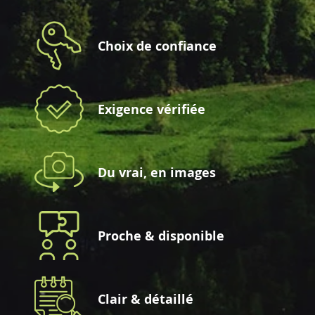
Choix de confiance
Exigence vérifiée
Du vrai, en images
Proche & disponible
Clair & détaillé