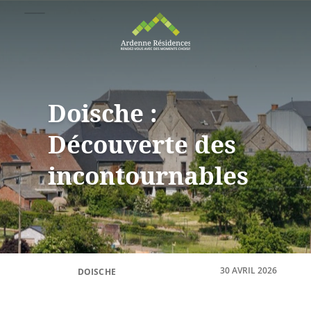
Doische :
Découverte des
incontournables
30 AVRIL 2026
DOISCHE