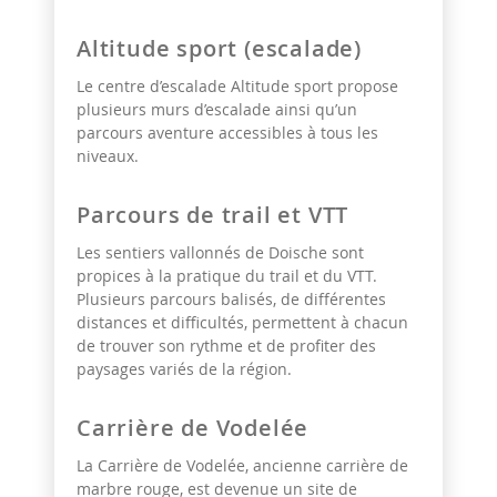
Altitude sport (escalade)
Le centre d’escalade Altitude sport propose
plusieurs murs d’escalade ainsi qu’un
parcours aventure accessibles à tous les
niveaux.
Parcours de trail et VTT
Les sentiers vallonnés de Doische sont
propices à la pratique du trail et du VTT.
Plusieurs parcours balisés, de différentes
distances et difficultés, permettent à chacun
de trouver son rythme et de profiter des
paysages variés de la région.
Carrière de Vodelée
La Carrière de Vodelée, ancienne carrière de
marbre rouge, est devenue un site de