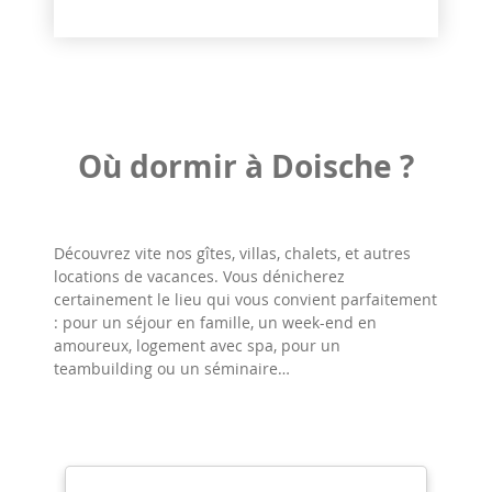
Où dormir à Doische ?
Découvrez vite nos gîtes, villas, chalets, et autres
locations de vacances. Vous dénicherez
certainement le lieu qui vous convient parfaitement
: pour un séjour en famille, un week-end en
amoureux, logement avec spa, pour un
teambuilding ou un séminaire…