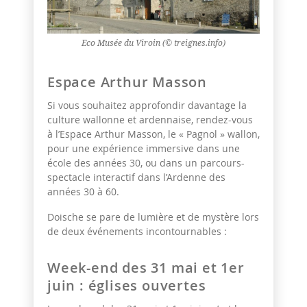
Eco Musée du Viroin (© treignes.info)
Espace Arthur Masson
Si vous souhaitez approfondir davantage la
culture wallonne et ardennaise, rendez-vous
à l’Espace Arthur Masson, le « Pagnol » wallon,
pour une expérience immersive dans une
école des années 30, ou dans un parcours-
spectacle interactif dans l’Ardenne des
années 30 à 60.
Doische se pare de lumière et de mystère lors
de deux événements incontournables :
Week-end des 31 mai et 1er
juin : églises ouvertes