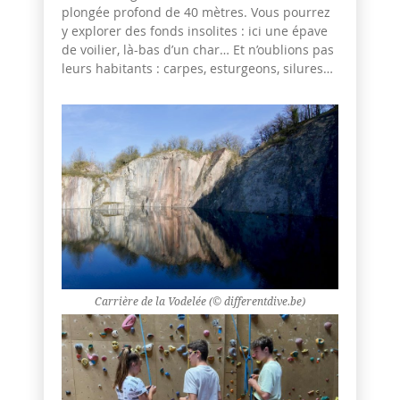
plongée profond de 40 mètres. Vous pourrez
y explorer des fonds insolites : ici une épave
de voilier, là-bas d’un char… Et n’oublions pas
leurs habitants : carpes, esturgeons, silures…
Carrière de la Vodelée (© differentdive.be)