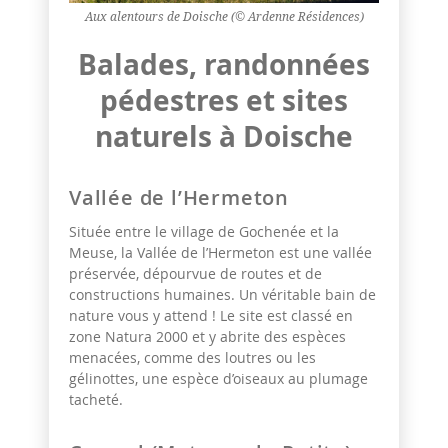
Aux alentours de Doische (© Ardenne Résidences)
Balades, randonnées
pédestres et sites
naturels à Doische
Vallée de l’Hermeton
Située entre le village de Gochenée et la
Meuse, la Vallée de l’Hermeton est une vallée
préservée, dépourvue de routes et de
constructions humaines. Un véritable bain de
nature vous y attend ! Le site est classé en
zone Natura 2000 et y abrite des espèces
menacées, comme des loutres ou les
gélinottes, une espèce d’oiseaux au plumage
tacheté.