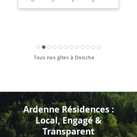
Tous nos gîtes à Doische
Ardenne Résidences :
Local, Engagé &
Transparent