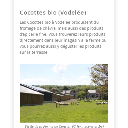
Cocottes bio (Vodelée)
Les Cocottes bio à Vodelée produisent du
fromage de chèvre, mais aussi des produits
d’épicerie fine. Vous trouverez leurs produits
directement dans leur magasin à la ferme où
vous pourrez aussi y déguster les produits
sur la terrasse
Visite de la Ferme de Censier (© fermecensier.be)