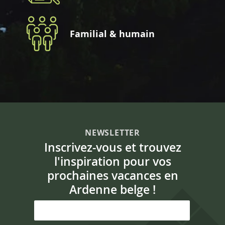
Familial & humain
NEWSLETTER
Inscrivez-vous et trouvez
l'inspiration pour vos
prochaines vacances en
Ardenne belge !