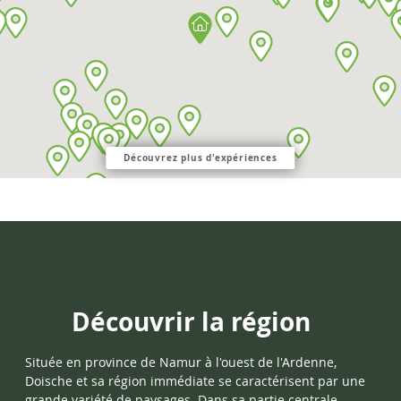
Découvrez plus d'expériences
Découvrir la région
Située en province de Namur à l'ouest de l'Ardenne,
Doische et sa région immédiate se caractérisent par une
grande variété de paysages. Dans sa partie centrale,