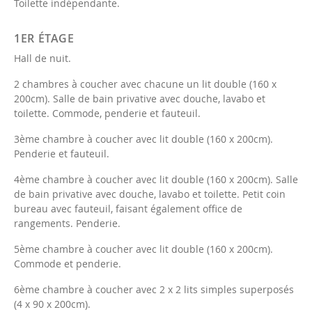
Toilette indépendante.
1ER ÉTAGE
Hall de nuit.
2 chambres à coucher avec chacune un lit double (160 x
200cm). Salle de bain privative avec douche, lavabo et
toilette. Commode, penderie et fauteuil.
3ème chambre à coucher avec lit double (160 x 200cm).
Penderie et fauteuil.
4ème chambre à coucher avec lit double (160 x 200cm). Salle
de bain privative avec douche, lavabo et toilette. Petit coin
bureau avec fauteuil, faisant également office de
rangements. Penderie.
5ème chambre à coucher avec lit double (160 x 200cm).
Commode et penderie.
6ème chambre à coucher avec 2 x 2 lits simples superposés
(4 x 90 x 200cm).