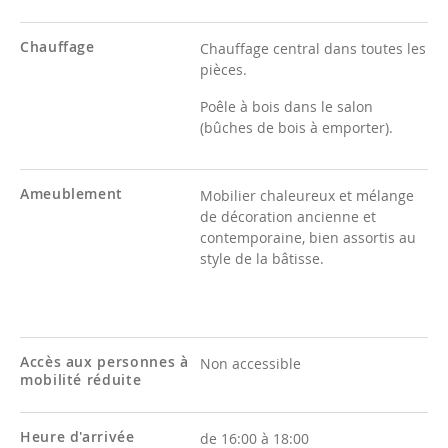
Chauffage
Chauffage central dans toutes les
pièces.
Poêle à bois dans le salon
(bûches de bois à emporter).
Ameublement
Mobilier chaleureux et mélange
de décoration ancienne et
contemporaine, bien assortis au
style de la bâtisse.
Accès aux personnes à
Non accessible
mobilité réduite
Heure d'arrivée
de 16:00 à 18:00