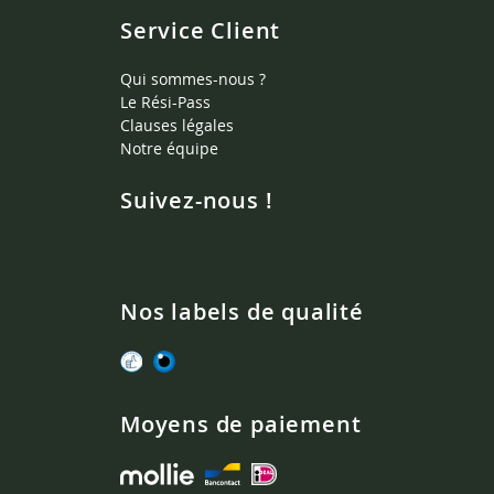
Service Client
Qui sommes-nous ?
Le Rési-Pass
Clauses légales
Notre équipe
Suivez-nous !
Nos labels de qualité
Moyens de paiement