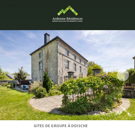
GITES DE GROUPE À DOISCHE