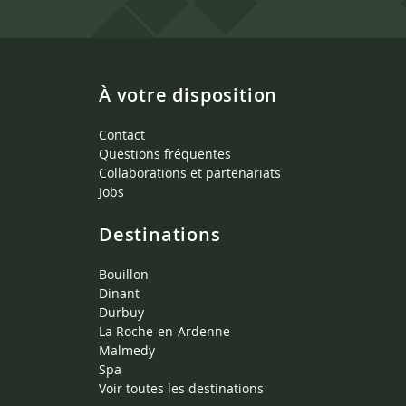
À votre disposition
Contact
Questions fréquentes
Collaborations et partenariats
Jobs
Destinations
Bouillon
Dinant
Durbuy
La Roche-en-Ardenne
Malmedy
Spa
Voir toutes les destinations