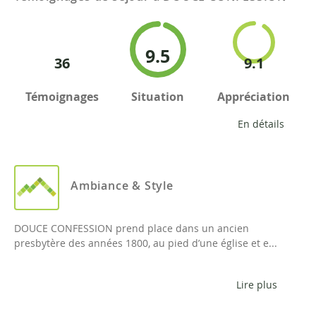
9.5
36
9.1
Témoignages
Situation
Appréciation
En détails
Ambiance & Style
DOUCE CONFESSION prend place dans un ancien
presbytère des années 1800, au pied d’une église et e...
Lire plus