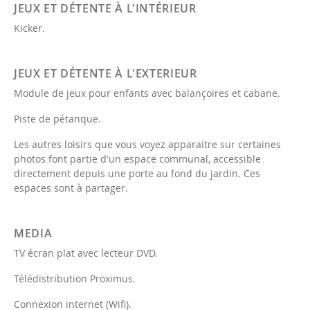
JEUX ET DÉTENTE À L'INTÉRIEUR
Kicker.
JEUX ET DÉTENTE À L'EXTERIEUR
Module de jeux pour enfants avec balançoires et cabane.
Piste de pétanque.
Les autres loisirs que vous voyez apparaitre sur certaines
photos font partie d'un espace communal, accessible
directement depuis une porte au fond du jardin. Ces
espaces sont à partager.
MEDIA
TV écran plat avec lecteur DVD.
Télédistribution Proximus.
Connexion internet (Wifi).