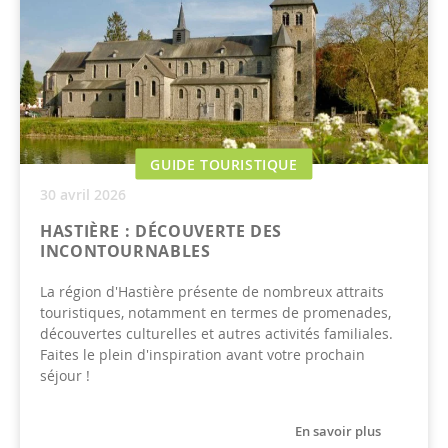
GUIDE TOURISTIQUE
30 avril 2026
HASTIÈRE : DÉCOUVERTE DES
INCONTOURNABLES
La région d'Hastière présente de nombreux attraits
touristiques, notamment en termes de promenades,
découvertes culturelles et autres activités familiales.
Faites le plein d'inspiration avant votre prochain
séjour !
En savoir plus