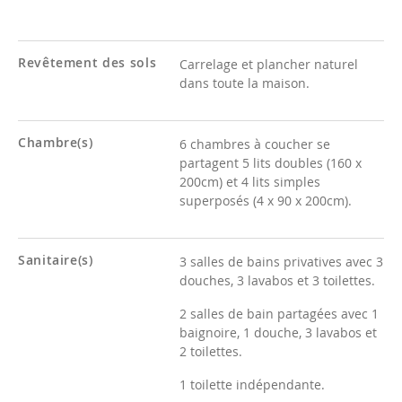
Revêtement des sols
Carrelage et plancher naturel
dans toute la maison.
Chambre(s)
6 chambres à coucher se
partagent 5 lits doubles (160 x
200cm) et 4 lits simples
superposés (4 x 90 x 200cm).
Sanitaire(s)
3 salles de bains privatives avec 3
douches, 3 lavabos et 3 toilettes.
2 salles de bain partagées avec 1
baignoire, 1 douche, 3 lavabos et
2 toilettes.
1 toilette indépendante.