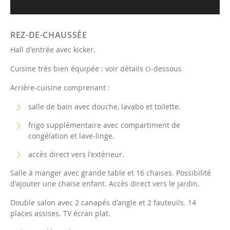
REZ-DE-CHAUSSÉE
Hall d'entrée avec kicker.
Cuisine très bien équipée : voir détails ci-dessous
Arrière-cuisine comprenant :
salle de bain avec douche, lavabo et toilette.
frigo supplémentaire avec compartiment de
congélation et lave-linge.
accès direct vers l'extérieur.
Salle à manger avec grande table et 16 chaises. Possibilité
d'ajouter une chaise enfant. Accès direct vers le jardin.
Double salon avec 2 canapés d'angle et 2 fauteuils. 14
places assises. TV écran plat.