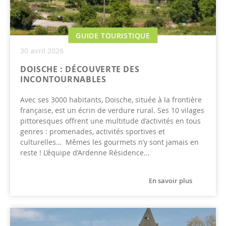
GUIDE TOURISTIQUE
30 avril 2026
DOISCHE : DÉCOUVERTE DES
INCONTOURNABLES
Avec ses 3000 habitants, Doische, située à la frontière
française, est un écrin de verdure rural. Ses 10 vilages
pittoresques offrent une multitude d’activités en tous
genres : promenades, activités sportives et
culturelles… Mêmes les gourmets n’y sont jamais en
reste ! L’équipe d’Ardenne Résidence...
En savoir plus