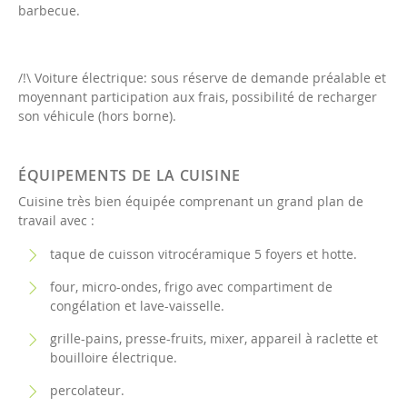
barbecue.
/!\ Voiture électrique: sous réserve de demande préalable et
moyennant participation aux frais, possibilité de recharger
son véhicule (hors borne).
ÉQUIPEMENTS DE LA CUISINE
Cuisine très bien équipée comprenant un grand plan de
travail avec :
taque de cuisson vitrocéramique 5 foyers et hotte.
four, micro-ondes, frigo avec compartiment de
congélation et lave-vaisselle.
grille-pains, presse-fruits, mixer, appareil à raclette et
bouilloire électrique.
percolateur.