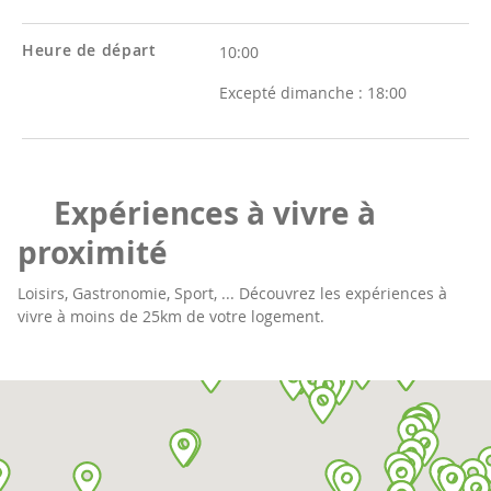
Heure de départ
10:00
Excepté dimanche :
18:00
Expériences à vivre à
proximité
Loisirs, Gastronomie, Sport, ... Découvrez les expériences à
vivre à moins de 25km de votre logement.