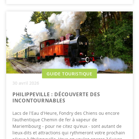
GUIDE TOURISTIQUE
30 avril 2026
PHILIPPEVILLE : DÉCOUVERTE DES
INCONTOURNABLES
Lacs de l'Eau d'Heure, Fondry des Chiens ou encore
l'authentique Chemin de fer à vapeur de
Mariembourg - pour ne citez qu'eux - sont autant de
lieux-dits et attractions qui rythmeront votre prochain