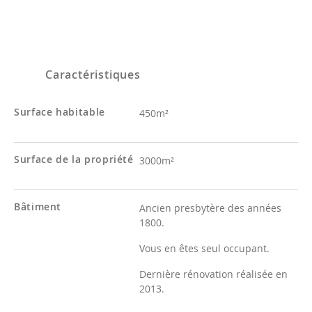
Caractéristiques
Surface habitable
450m²
Surface de la propriété
3000m²
Bâtiment
Ancien presbytère des années
1800.
Vous en êtes seul occupant.
Dernière rénovation réalisée en
2013.