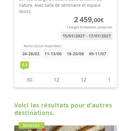
Voici les résultats pour d'autres
destinations.