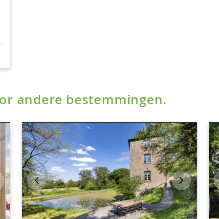
voor andere bestemmingen.