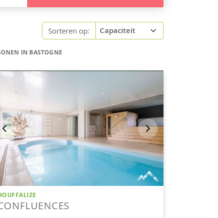
Sorteren op:
SONEN IN BASTOGNE