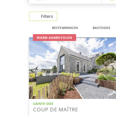
Filters
BESTEMMINGEN
BASTOGNE