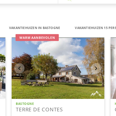
VAKANTIEHUIZEN IN BASTOGNE
VAKANTIEHUIZEN 15 PER