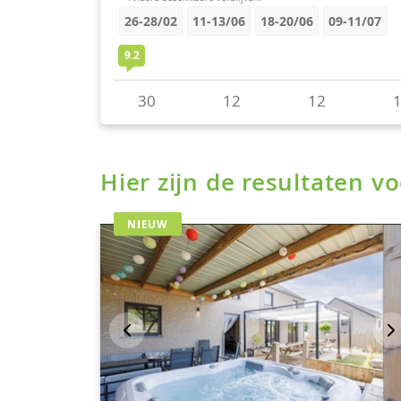
Hier zijn de resultaten 