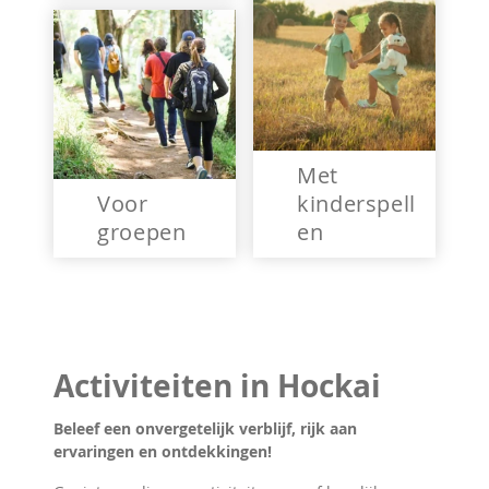
Met
Voor
kinderspell
groepen
en
Activiteiten in Hockai
Beleef een onvergetelijk verblijf, rijk aan
ervaringen en ontdekkingen!