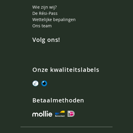
Wie zijn wij?
De Rési-Pass
Wettelijke bepalingen
Ons team
Volg ons!
Onze kwaliteitslabels
Betaalmethoden