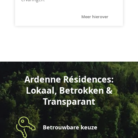
Meer hierover
Ardenne Résidences:
Lokaal, Betrokken &
Transparant
Betrouwbare keuze