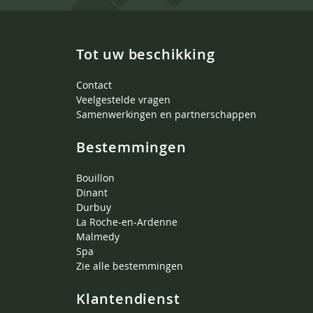
Tot uw beschikking
Contact
Veelgestelde vragen
Samenwerkingen en partnerschappen
Bestemmingen
Bouillon
Dinant
Durbuy
La Roche-en-Ardenne
Malmedy
Spa
Zie alle bestemmingen
Klantendienst