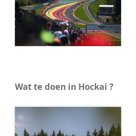
Wat te doen in Hockai ?