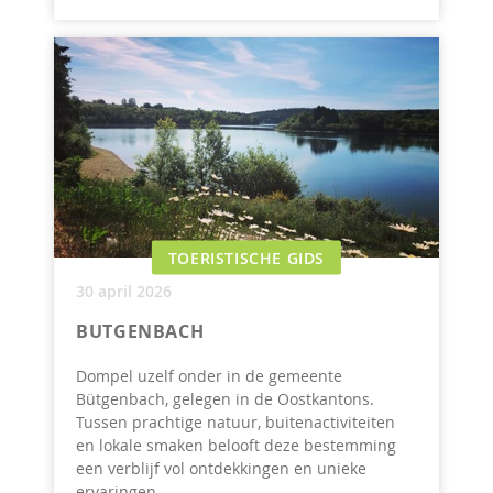
TOERISTISCHE GIDS
30 april 2026
BUTGENBACH
Dompel uzelf onder in de gemeente
Bütgenbach, gelegen in de Oostkantons.
Tussen prachtige natuur, buitenactiviteiten
en lokale smaken belooft deze bestemming
een verblijf vol ontdekkingen en unieke
ervaringen.