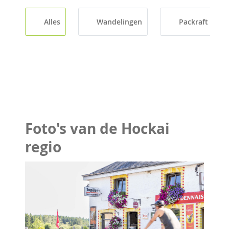
Alles
Wandelingen
Packraft
Foto's van de Hockai
regio