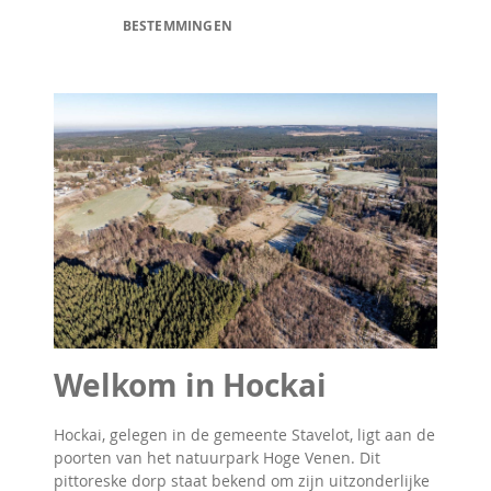
BESTEMMINGEN
Welkom in Hockai
Hockai, gelegen in de gemeente Stavelot, ligt aan de
poorten van het natuurpark Hoge Venen. Dit
pittoreske dorp staat bekend om zijn uitzonderlijke