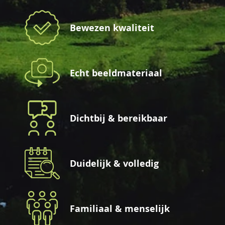
Bewezen kwaliteit
Echt beeldmateriaal
Dichtbij & bereikbaar
Duidelijk & volledig
Familiaal & menselijk