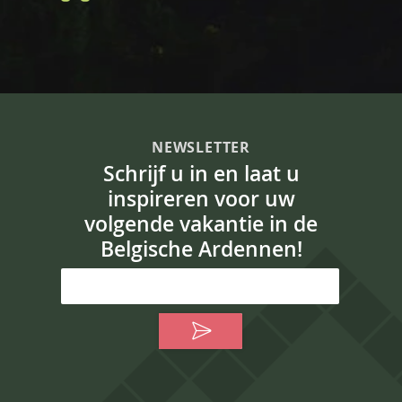
NEWSLETTER
Schrijf u in en laat u
inspireren voor uw
volgende vakantie in de
Belgische Ardennen!