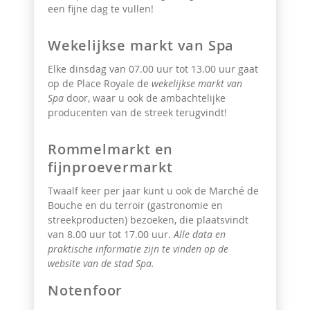
een fijne dag te vullen!
Wekelijkse markt van Spa
Elke dinsdag van 07.00 uur tot 13.00 uur gaat
op de Place Royale de
wekelijkse markt van
Spa
door, waar u ook de ambachtelijke
producenten van de streek terugvindt!
Rommelmarkt en
fijnproevermarkt
Twaalf keer per jaar kunt u ook de Marché de
Bouche en du terroir
(gastronomie en
streekproducten) bezoeken, die plaatsvindt
van 8.00 uur tot 17.00 uur.
Alle data en
praktische informatie zijn te vinden op de
website van de stad Spa.
Notenfoor