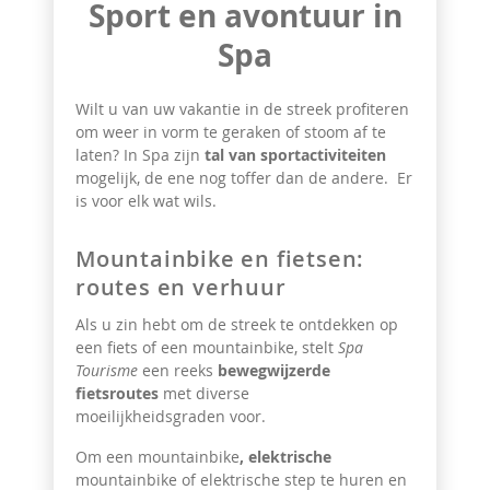
Sport en avontuur in
Spa
Wilt u van uw vakantie in de streek profiteren
om weer in vorm te geraken of stoom af te
laten? In Spa zijn
tal van
sportactiviteiten
mogelijk, de ene nog toffer dan de andere. Er
is voor elk wat wils.
Mountainbike en fietsen:
routes en verhuur
Als u zin hebt om de streek te ontdekken op
een
fiets of een mountainbike, stelt
Spa
Tourisme
een reeks
bewegwijzerde
fietsroutes
met diverse
moeilijkheidsgraden voor.
Om een mountainbike
, elektrische
mountainbike of elektrische step te huren en