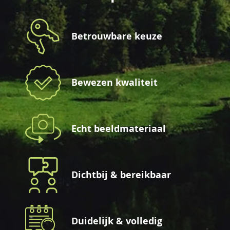
Betrouwbare keuze
Bewezen kwaliteit
Echt beeldmateriaal
Dichtbij & bereikbaar
Duidelijk & volledig