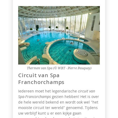
Thermen van Spa (© WBT - Pierre Pauquay)
Circuit van Spa
Franchorchamps
Iedereen moet het legendarische
circuit van
Spa-Francorchamps
gezien hebben! Het is over
de hele wereld bekend en wordt ook wel "het
mooiste circuit ter wereld" genoemd. Tijdens
uw verblijf kunt u er een kijkje gaan