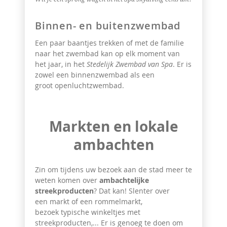
Binnen- en buitenzwembad
Een paar baantjes trekken of met de familie
naar het zwembad kan op elk moment van
het jaar, in het
Stedelijk Zwembad van Spa
. Er is
zowel een binnenzwembad als een
groot openluchtzwembad.
Markten en lokale
ambachten
Zin om tijdens uw bezoek aan de stad meer te
weten komen over
ambachtelijke
streekproducten
? Dat kan! Slenter over
een markt of een rommelmarkt,
bezoek typische winkeltjes met
streekproducten,... Er is genoeg te doen om