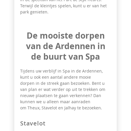
Terwijl de kleintjes spelen, kunt u er van het
park genieten.
De mooiste dorpen
van de Ardennen in
de buurt van Spa
Tijdens uw verblijf in Spa in de Ardennen,
kunt u ook een aantal andere mooie
dorpen in de streek gaan bezoeken. Bent u
van plan er wat verder op uit te trekken om
nieuwe plaatsen te gaan verkennen? Dan
kunnen we u alleen maar aanraden
om Theux, Stavelot en Jalhay te bezoeken.
Stavelot