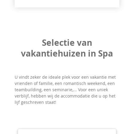
Selectie van
vakantiehuizen in Spa
U vindt zeker de ideale plek voor een vakantie met
vrienden of familie, een romantisch weekend, een
teambuilding, een seminarie,... Voor een uniek
verblijf, hebben wij de accommodatie die u op het
lijf geschreven staat!