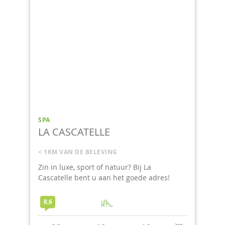
SPA
LA CASCATELLE
< 1KM VAN DE BELEVING
Zin in luxe, sport of natuur? Bij La
Cascatelle bent u aan het goede adres!
8,6