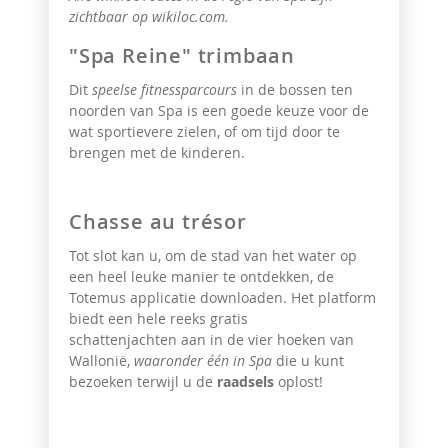
zichtbaar op wikiloc.com.
"Spa Reine" trimbaan
Dit
speelse fitnessparcours
in de bossen ten
noorden van Spa is een goede keuze voor de
wat sportievere zielen, of om tijd door te
brengen met de kinderen.
Chasse au trésor
Tot slot kan u, om de stad van het water op
een heel leuke manier te ontdekken, de
Totemus applicatie downloaden. Het platform
biedt een hele reeks gratis
schattenjachten aan in de vier hoeken van
Wallonië,
waaronder één in Spa
die u kunt
bezoeken terwijl u de
raadsels
oplost!