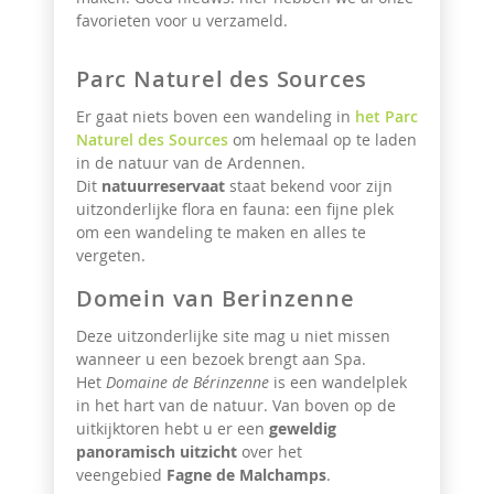
favorieten voor u verzameld.
Parc Naturel des Sources
Er gaat niets boven een wandeling in
het Parc
Naturel des Sources
om helemaal op te laden
in de natuur van de Ardennen.
Dit
natuurreservaat
staat bekend voor zijn
uitzonderlijke flora en fauna: een fijne plek
om een wandeling te maken en alles te
vergeten.
Domein van Berinzenne
Deze uitzonderlijke site mag u niet missen
wanneer u een bezoek brengt aan Spa.
Het
Domaine de Bérinzenne
is een wandelplek
in het hart van de natuur. Van boven op de
uitkijktoren hebt u er een
geweldig
panoramisch uitzicht
over het
veengebied
Fagne de Malchamps
.