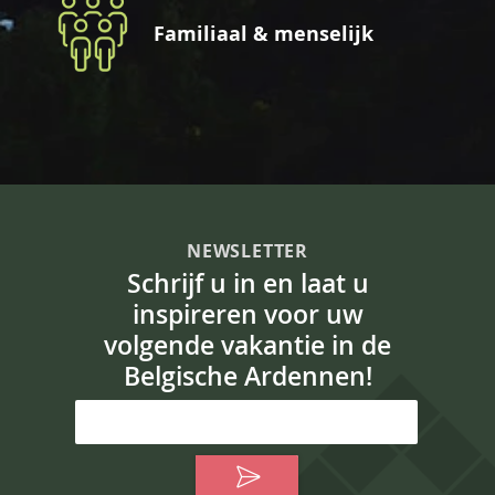
Familiaal & menselijk
NEWSLETTER
Schrijf u in en laat u
inspireren voor uw
volgende vakantie in de
Belgische Ardennen!