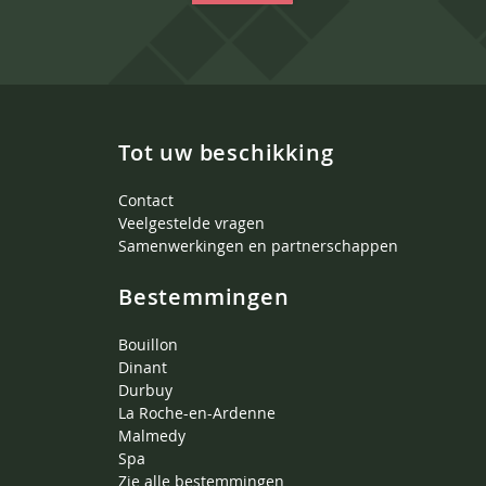
Tot uw beschikking
Contact
Veelgestelde vragen
Samenwerkingen en partnerschappen
Bestemmingen
Bouillon
Dinant
Durbuy
La Roche-en-Ardenne
Malmedy
Spa
Zie alle bestemmingen