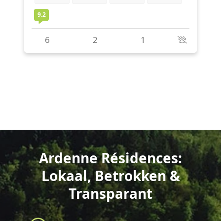
Ardenne Résidences:
Lokaal, Betrokken &
Transparant