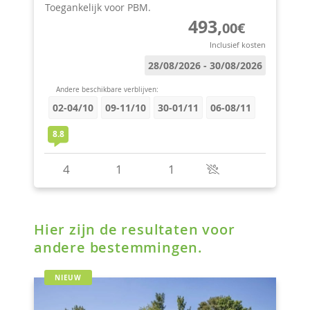
Hier zijn de resultaten voor
andere bestemmingen.