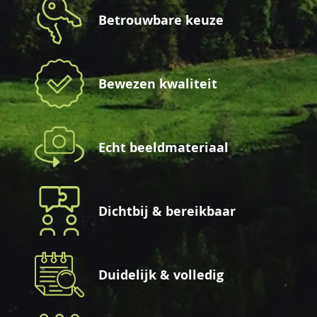
Betrouwbare keuze
Bewezen kwaliteit
Echt beeldmateriaal
Dichtbij & bereikbaar
Duidelijk & volledig