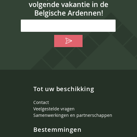
volgende vakantie in de
Belgische Ardennen!
Tot uw beschikking
Contact
Veelgestelde vragen
Samenwerkingen en partnerschappen
Bestemmingen