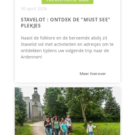
30 april 2026
STAVELOT : ONTDEK DE "MUST SEE"
PLEKJES
Naast de folklore en de beroemde abdij zit
Stavelot vol met activiteiten en adresjes om te
ontdekken tijdens uw volgende trip naar de
Ardennen!
Meer hierover