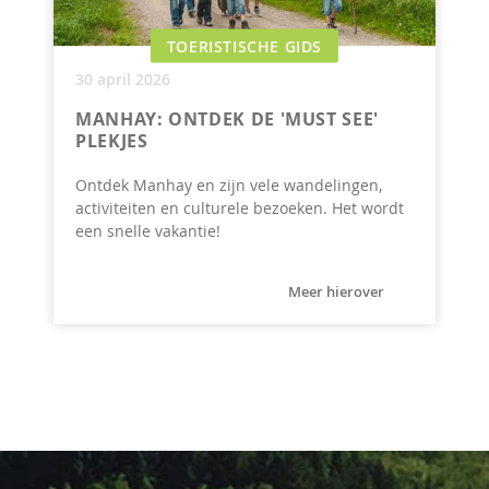
TOERISTISCHE GIDS
30 april 2026
MANHAY: ONTDEK DE 'MUST SEE'
PLEKJES
Ontdek Manhay en zijn vele wandelingen,
activiteiten en culturele bezoeken. Het wordt
een snelle vakantie!
Meer hierover