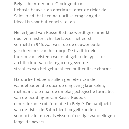
Belgische Ardennen. Omringd door
beboste heuvels en doorkruist door de rivier de
Salm, biedt het een natuurlijke omgeving die
ideaal is voor buitenactiviteiten.
Het erfgoed van Basse-Bodeux wordt gekenmerkt
door zijn historische kerk, voor het eerst
vermeld in 946, wat wijst op de eeuwenoude
geschiedenis van het dorp. De traditionele
huizen van leisteen weerspiegelen de typische
architectuur van de regio en geven de
straatjes van het gehucht een authentieke charme.
Natuurliefhebbers zullen genieten van de
wandelpaden die door de omgeving kronkelen,
met name die naar de unieke geologische formaties
van de poudingue van Basse-Bodeux,
een zeldzame rotsformatie in België. De nabijheid
van de rivier de Salm biedt mogelijkheden
voor activiteiten zoals vissen of rustige wandelingen
langs de oevers.