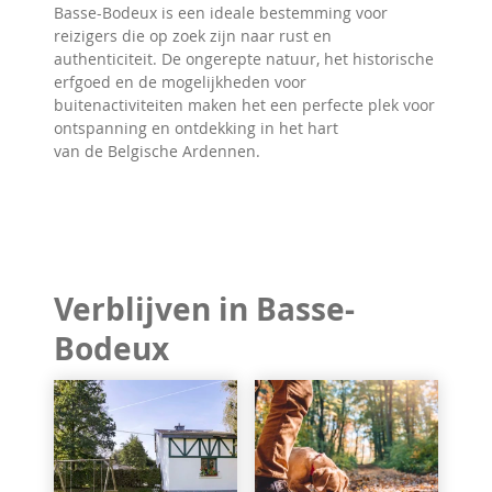
Basse-Bodeux is een ideale bestemming voor
reizigers die op zoek zijn naar rust en
authenticiteit. De ongerepte natuur, het historische
erfgoed en de mogelijkheden voor
buitenactiviteiten maken het een perfecte plek voor
ontspanning en ontdekking in het hart
van de Belgische Ardennen.
Verblijven in Basse-
Bodeux