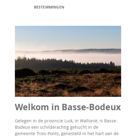
BESTEMMINGEN
Welkom in Basse-Bodeux
Gelegen in de provincie Luik, in Wallonië, is Basse-
Bodeux een schilderachtig gehucht in de
gemeente Trois-Ponts, genesteld in het hart van de