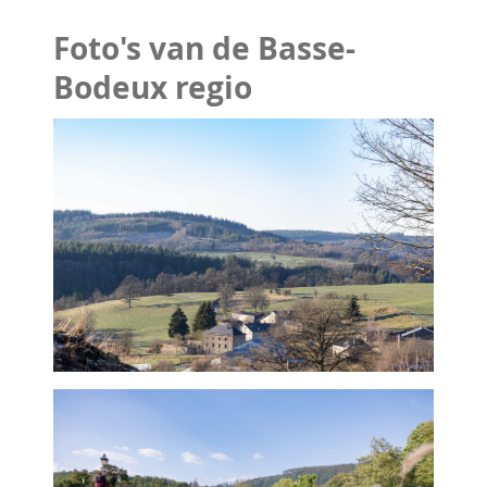
Foto's van de Basse-
Bodeux regio