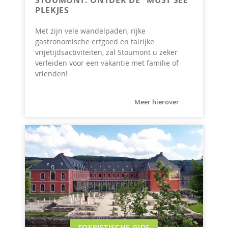
PLEKJES
Met zijn vele wandelpaden, rijke
gastronomische erfgoed en talrijke
vrijetijdsactiviteiten, zal Stoumont u zeker
verleiden voor een vakantie met familie of
vrienden!
Meer hierover
TOERISTISCHE GIDS