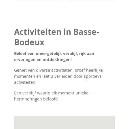
Activiteiten in Basse-
Bodeux
Beleef een onvergetelijk verblijf, rijk aan
ervaringen en ontdekkingen!
Geniet van diverse activiteiten, proef heerlijke
momenten en laat u verleiden door sportieve
activiteiten.
Een verblijf waarin elk moment unieke
herinneringen belooft!