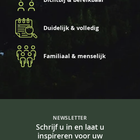
Duidelijk & volledig
Familiaal & menselijk
NEWSLETTER
Schrijf u in en laat u
inspireren voor uw