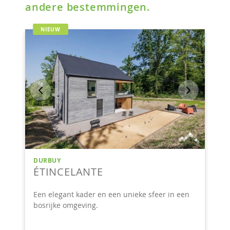
andere bestemmingen.