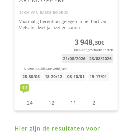
Hier zijn de resultaten voor