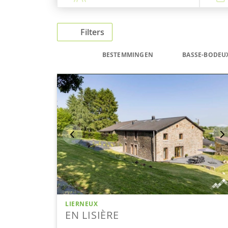
Filters
BESTEMMINGEN
BASSE-BODEU