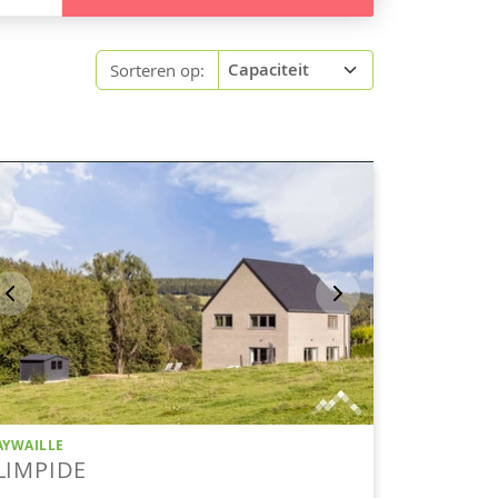
Sorteren op: