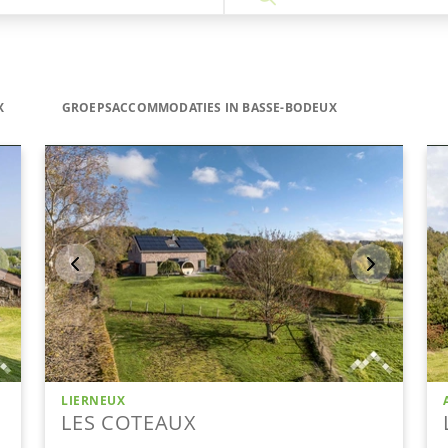
X
GROEPSACCOMMODATIES IN BASSE-BODEUX