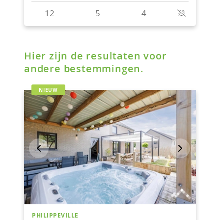
Hier zijn de resultaten voor
andere bestemmingen.