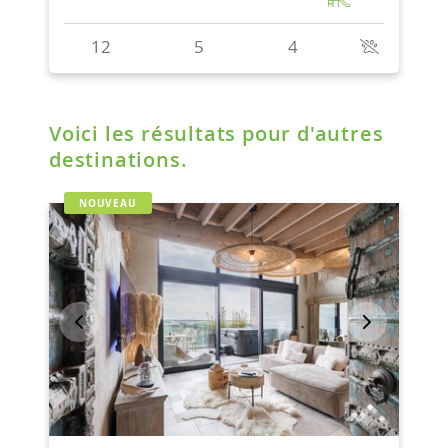
Voici les résultats pour d'autres
destinations.