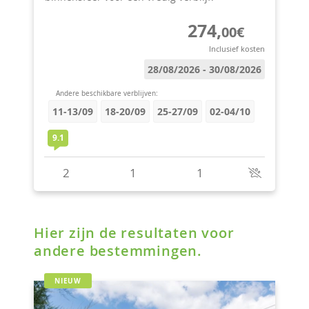
Hier zijn de resultaten voor
andere bestemmingen.