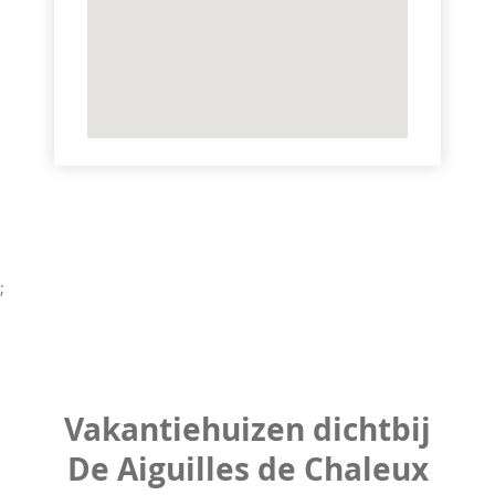
;
Vakantiehuizen dichtbij
De Aiguilles de Chaleux