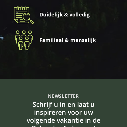
Duidelijk & volledig
Familiaal & menselijk
NEWSLETTER
Schrijf u in en laat u
inspireren voor uw
volgende vakantie in de