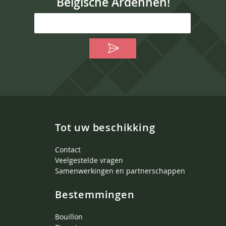
Belgische Ardennen!
Tot uw beschikking
Contact
Veelgestelde vragen
Samenwerkingen en partnerschappen
Bestemmingen
Bouillon