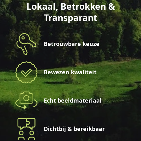
Lokaal, Betrokken &
Transparant
Betrouwbare keuze
Bewezen kwaliteit
Echt beeldmateriaal
Dichtbij & bereikbaar