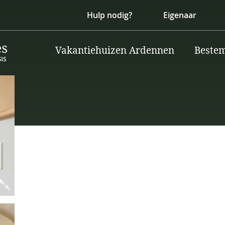
Hulp nodig?
Eigenaar
Vakantiehuizen Ardennen
Beste