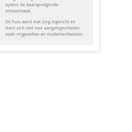
tijdens de daaropvolgende
schoonmaak.
Dit huis werd met zorg ingericht en
leent zich niet voor aangelegenheden
zoals vrijgezellen-en studentenfeesten.