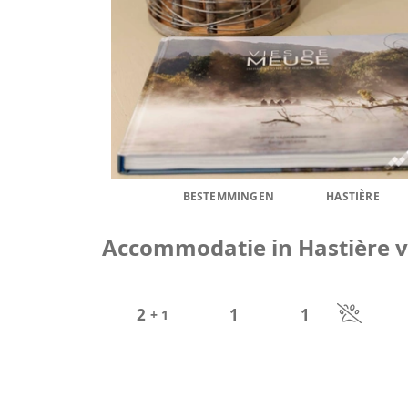
BESTEMMINGEN
HASTIÈRE
Accommodatie in Hastière v
2
1
1
+ 1