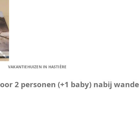
VAKANTIEHUIZEN IN HASTIÈRE
oor 2 personen (+1 baby) nabij wande