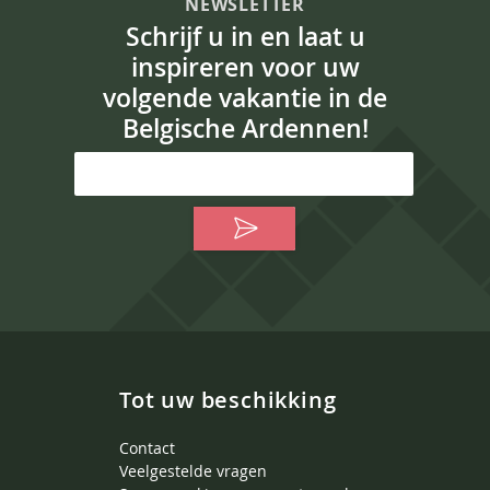
NEWSLETTER
Schrijf u in en laat u
inspireren voor uw
volgende vakantie in de
Belgische Ardennen!
Tot uw beschikking
Contact
Veelgestelde vragen