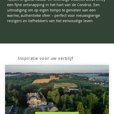
een fijne ontsnapping in het hart van de Condroz. Een
uitnodiging om op eigen tempo te genieten van een
warme, authentieke sfeer – perfect voor nieuwsgierige
reizigers en liefhebbers van het eenvoudige leven.
Inspiratie voor uw verblijf