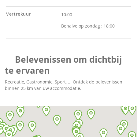
Vertrekuur
10:00
Behalve op zondag :
18:00
Belevenissen om dichtbij
te ervaren
Recreatie, Gastronomie, Sport, ... Ontdek de belevenissen
binnen 25 km van uw accommodatie.