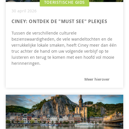
TOERISTISCHE GIDS
30 april 2026
CINEY: ONTDEK DE "MUST SEE" PLEKJES
Tussen de verschillende culturele
bezienswaardigheden, de vele wandeltochten en de
verrukkelijke lokale smaken, heeft Ciney meer dan één
truc achter de hand om uw volgende verblijf op te
luisteren en terug te komen met een hoofd vol mooie
herinneringen.
Meer hierover