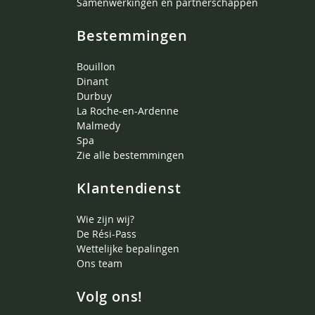
Samenwerkingen en partnerschappen
Bestemmingen
Bouillon
Dinant
Durbuy
La Roche-en-Ardenne
Malmedy
Spa
Zie alle bestemmingen
Klantendienst
Wie zijn wij?
De Rési-Pass
Wettelijke bepalingen
Ons team
Volg ons!