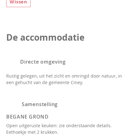
Wissen
De accommodatie
Directe omgeving
Rustig gelegen, uit het zicht en omringd door natuur, in
een gehucht van de gemeente Ciney.
Samenstelling
BEGANE GROND
Open uitgeruste keuken: zie onderstaande details.
Eethoekje met 2 krukken.