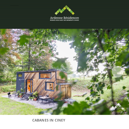
CABANES IN CINEY