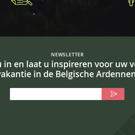
NEWSLETTER
 u in en laat u inspireren voor uw 
vakantie in de Belgische Ardennen