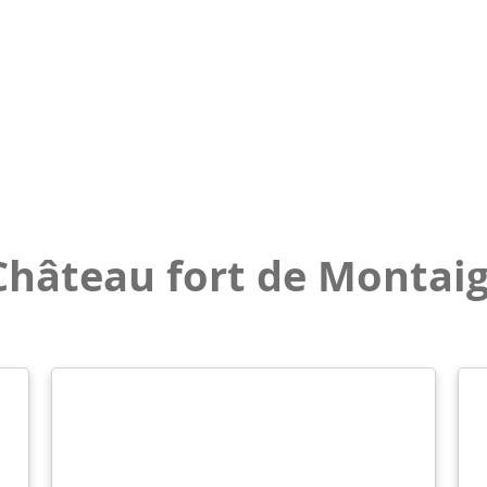
 Château fort de Montaig