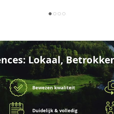
nces: Lokaal, Betrokke
Bewezen kwaliteit
Duidelijk & volledig