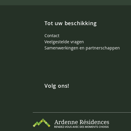
Tot uw beschikking
Contact
Veelgestelde vragen
Samenwerkingen en partnerschappen
Volg ons!