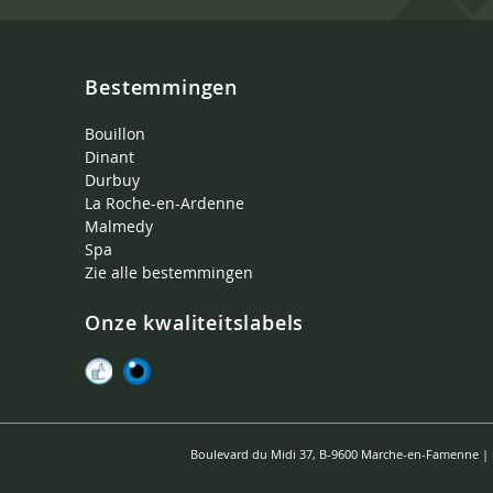
Bestemmingen
Bouillon
Dinant
Durbuy
La Roche-en-Ardenne
Malmedy
Spa
Zie alle bestemmingen
Onze kwaliteitslabels
Boulevard du Midi 37, B-9600 Marche-en-Famenne |