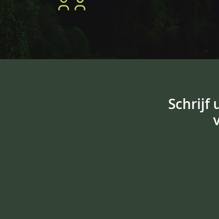
Schrijf