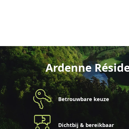
Ardenne Réside
Betrouwbare keuze
Dichtbij & bereikbaar