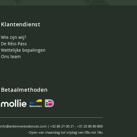
Klantendienst
Wie zijn wij?
De Rési-Pass
Wettelijke bepalingen
Ons team
Betaalmethoden
info@ardenneresidences.com
|
+32 86 21 00 21
-
+31 20 80 80 800
Open van maandag tot vrijdag van 09u tot 18u