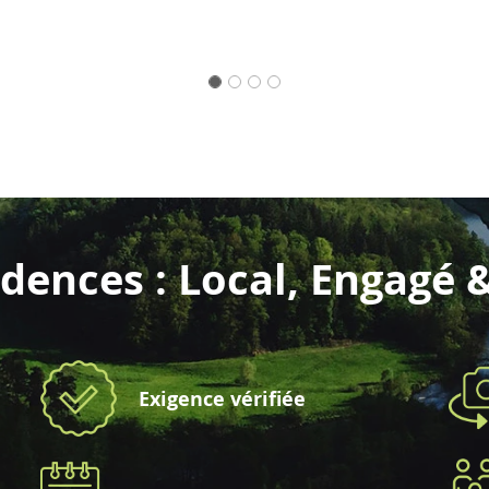
dences : Local, Engagé 
Exigence vérifiée