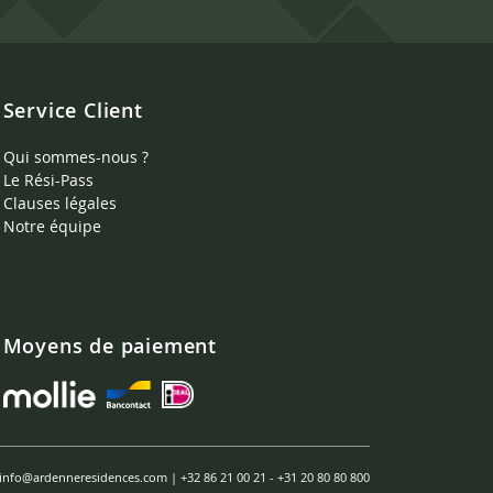
Service Client
Qui sommes-nous ?
Le Rési-Pass
Clauses légales
Notre équipe
Moyens de paiement
info@ardenneresidences.com
|
+32 86 21 00 21
-
+31 20 80 80 800