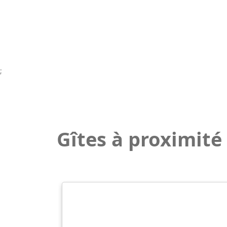
;
Gîtes à proximité