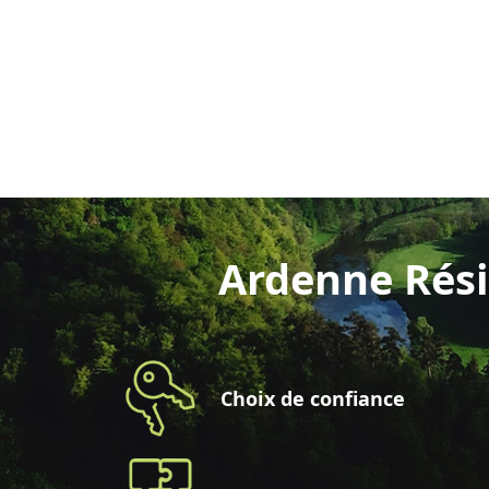
Ardenne Rési
Choix de confiance