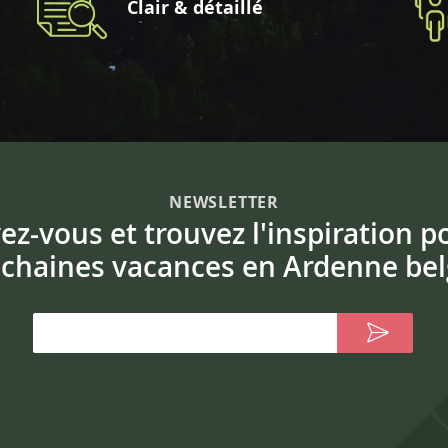
Clair & détaillé
NEWSLETTER
vez-vous et trouvez l'inspiration p
chaines vacances en Ardenne bel