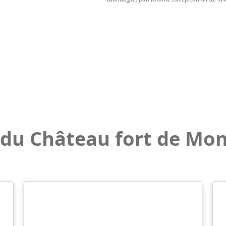
 du Château fort de Mon