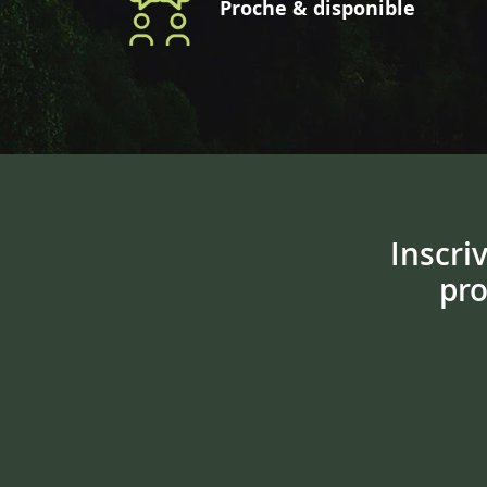
Proche & disponible
Inscri
pro