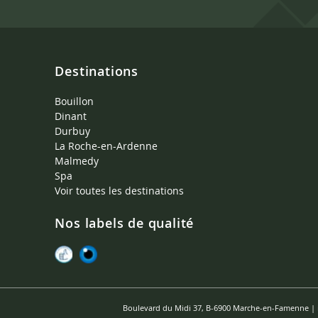
Destinations
Bouillon
Dinant
Durbuy
La Roche-en-Ardenne
Malmedy
Spa
Voir toutes les destinations
Nos labels de qualité
Boulevard du Midi 37, B-6900 Marche-en-Famenne |