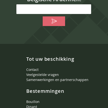
Tot uw beschikking
Contact
Veelgestelde vragen
Samenwerkingen en partnerschappen
Bestemmingen
Bouillon
Dinant