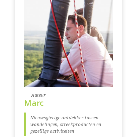
Auteur
Marc
Nieuwsgierige ontdekker tussen
wandelingen, streekproducten en
gezellige activiteiten