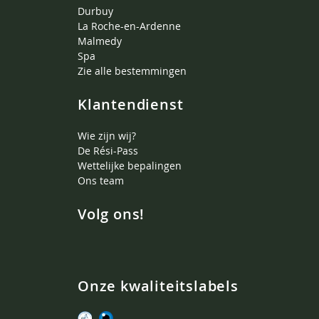
Durbuy
La Roche-en-Ardenne
Malmedy
Spa
Zie alle bestemmingen
Klantendienst
Wie zijn wij?
De Rési-Pass
Wettelijke bepalingen
Ons team
Volg ons!
Onze kwaliteitslabels