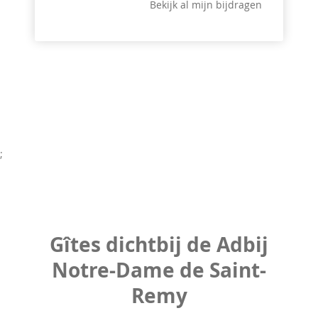
Bekijk al mijn bijdragen
;
Gîtes dichtbij de Adbij
Notre-Dame de Saint-
Remy