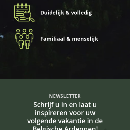
Duidelijk & volledig
Familiaal & menselijk
NEWSLETTER
Schrijf u in en laat u
inspireren voor uw
volgende vakantie in de
Belgische Ardennen!