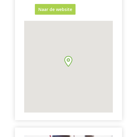
Naar de website