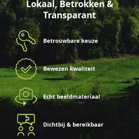
Lokaal, Betrokken &
Transparant
Betrouwbare keuze
Bewezen kwaliteit
Echt beeldmateriaal
Dichtbij & bereikbaar