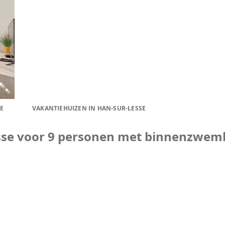
E
VAKANTIEHUIZEN IN HAN-SUR-LESSE
sse voor 9 personen met binnenzwem