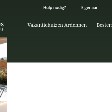
Hulp nodig?
Eigenaar
Vakantiehuizen Ardennen
Beste