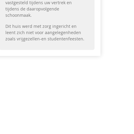
vastgesteld tijdens uw vertrek en
tijdens de daaropvolgende
schoonmaak.
Dit huis werd met zorg ingericht en
leent zich niet voor aangelegenheden
zoals vrijgezellen-en studentenfeesten.