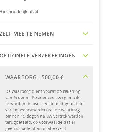
Huishoudelijk afval
ZELF MEE TE NEMEN
OPTIONELE VERZEKERINGEN
WAARBORG :
500,00 €
De waarborg dient vooraf op rekening
van Ardenne Residences overgemaakt
te worden. In overeenstemming met de
verkoopvoorwaarden zal de waarborg
binnen 15 dagen na uw vertrek worden
terugbetaald, op voorwaarde dat er
geen schade of anomalie werd