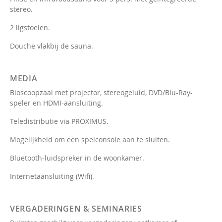
stereo.
2 ligstoelen.
Douche vlakbij de sauna.
MEDIA
Bioscoopzaal met projector, stereogeluid, DVD/Blu-Ray-
speler en HDMI-aansluiting.
Teledistributie via PROXIMUS.
Mogelijkheid om een spelconsole aan te sluiten.
Bluetooth-luidspreker in de woonkamer.
Internetaansluiting (Wifi).
VERGADERINGEN & SEMINARIES