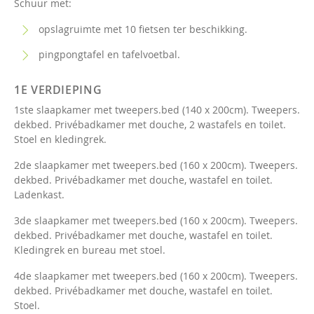
Schuur met:
opslagruimte met 10 fietsen ter beschikking.
pingpongtafel en tafelvoetbal.
1E VERDIEPING
1ste slaapkamer met tweepers.bed (140 x 200cm). Tweepers.
dekbed. Privébadkamer met douche, 2 wastafels en toilet.
Stoel en kledingrek.
2de slaapkamer met tweepers.bed (160 x 200cm). Tweepers.
dekbed. Privébadkamer met douche, wastafel en toilet.
Ladenkast.
3de slaapkamer met tweepers.bed (160 x 200cm). Tweepers.
dekbed. Privébadkamer met douche, wastafel en toilet.
Kledingrek en bureau met stoel.
4de slaapkamer met tweepers.bed (160 x 200cm). Tweepers.
dekbed. Privébadkamer met douche, wastafel en toilet.
Stoel.