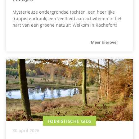
Mysterieuze ondergrondse tochten, een heerlijke
trappistendrank, een veelheid aan activiteiten in het
hart van een groene natuur: Welkom in Rochefort!
Meer hierover
TOERISTISCHE GIDS
30 april 2026