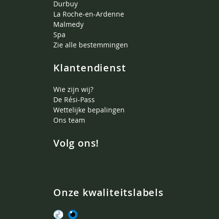
Durbuy
La Roche-en-Ardenne
Malmedy
Spa
Zie alle bestemmingen
Klantendienst
Wie zijn wij?
De Rési-Pass
Wettelijke bepalingen
Ons team
Volg ons!
Onze kwaliteitslabels