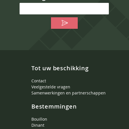
Tot uw beschikking
Contact
Veelgestelde vragen
Samenwerkingen en partnerschappen
Bestemmingen
Bouillon
Dinant