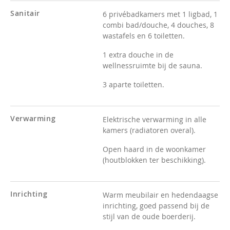
Sanitair
6 privébadkamers met 1 ligbad, 1
combi bad/douche, 4 douches, 8
wastafels en 6 toiletten.
1 extra douche in de
wellnessruimte bij de sauna.
3 aparte toiletten.
Verwarming
Elektrische verwarming in alle
kamers (radiatoren overal).
Open haard in de woonkamer
(houtblokken ter beschikking).
Inrichting
Warm meubilair en hedendaagse
inrichting, goed passend bij de
stijl van de oude boerderij.