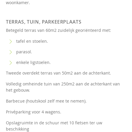
woonkamer.
TERRAS, TUIN, PARKEERPLAATS
Betegeld terras van 60m2 zuidelijk georiënteerd met:
tafel en stoelen.
parasol.
enkele ligstoelen.
Tweede overdekt terras van 50m2 aan de achterkant.
Volledig omheinde tuin van 250m2 aan de achterkant van
het gebouw.
Barbecue (houtskool zelf mee te nemen).
Privéparking voor 4 wagens.
Opslagruimte in de schuur met 10 fietsen ter uw
beschikking