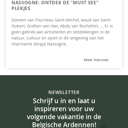
NASSOGNE: ONTDEK DE "MUST SEE"
PLEKJES
Domein van Fourneau Saint-Michel, woud van Saint-
Hubert, Grotten van Han, Abdij van Rochefort, ... Er is
geen gebrek aan activiteiten en ontdekkingen in de
natuur, cultuur en sport in de omgeving van het
charmante dorpje Nassogne.
Meer hierover
NEWSLETTER
Schrijf u in en laat u
inspireren voor uw
volgende vakantie in de
Belgische Ardennen!