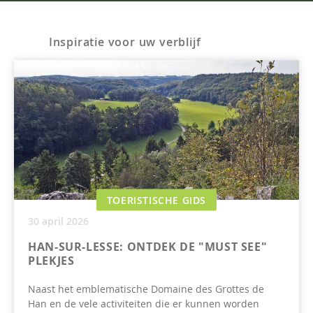
Inspiratie voor uw verblijf
TOERISTISCHE GIDS
30 april 2026
HAN-SUR-LESSE: ONTDEK DE "MUST SEE"
PLEKJES
Naast het emblematische Domaine des Grottes de
Han en de vele activiteiten die er kunnen worden