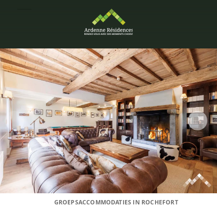
GROEPSACCOMMODATIES IN ROCHEFORT