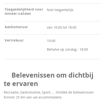
Toegankelijkheid voor
Niet toegankelijk.
minder-validen
Aankomstuur
van 16:00 tot 18:00
Vertrekuur
10:00
Behalve op zondag :
18:00
Belevenissen om dichtbij
te ervaren
Recreatie, Gastronomie, Sport, ... Ontdek de belevenissen
binnen 25 km van uw accommodatie.