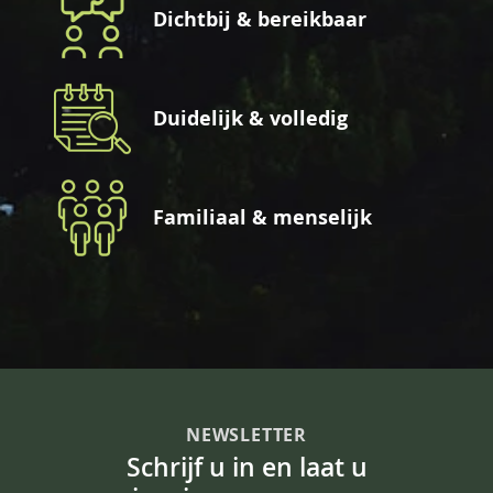
Dichtbij & bereikbaar
Duidelijk & volledig
Familiaal & menselijk
NEWSLETTER
Schrijf u in en laat u