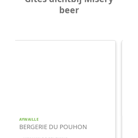
beer
AYWAILLE
LIMPIDE