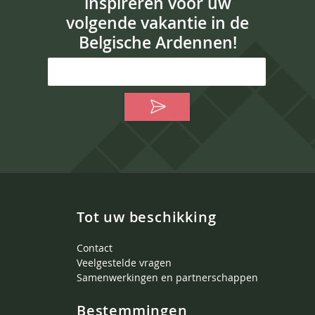
inspireren voor uw
volgende vakantie in de
Belgische Ardennen!
Tot uw beschikking
Contact
Veelgestelde vragen
Samenwerkingen en partnerschappen
Bestemmingen