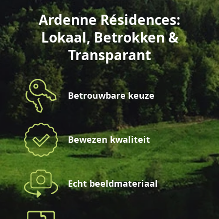
Ardenne Résidences:
Lokaal, Betrokken &
Transparant
Betrouwbare keuze
Bewezen kwaliteit
Echt beeldmateriaal