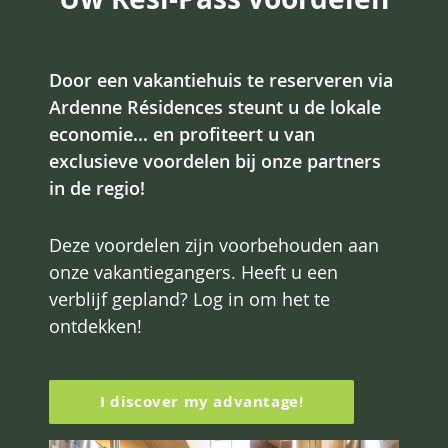
Door een vakantiehuis te reserveren via
Ardenne Résidences steunt u de lokale
economie... en profiteert u van
exclusieve voordelen bij onze partners
in de regio!
Deze voordelen zijn voorbehouden aan
onze vakantiegangers. Heeft u een
verblijf gepland? Log in om het te
ontdekken!
I discover my advantage!