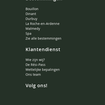
Bouillon
Dinant
Durbuy
La Roche-en-Ardenne
Malmedy
Spa
Zie alle bestemmingen
Klantendienst
Wie zijn wij?
De Rési-Pass
Wettelijke bepalingen
Ons team
Volg ons!