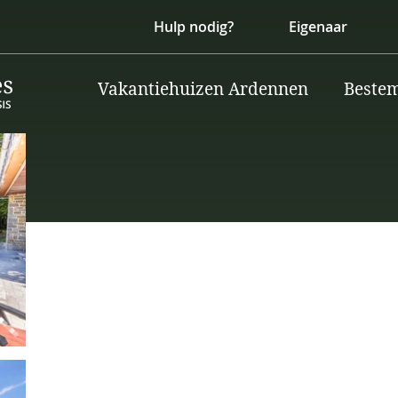
Hulp nodig?
Eigenaar
Vakantiehuizen Ardennen
Beste