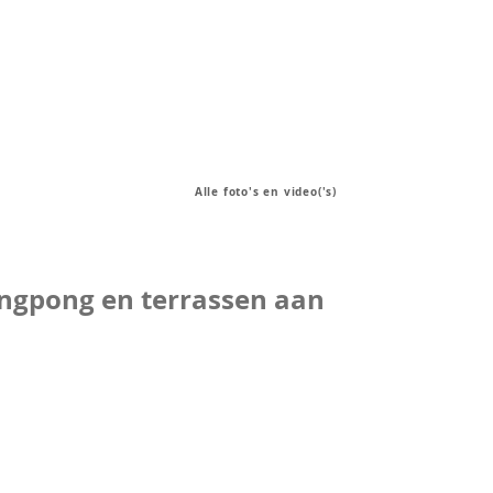
Alle foto's en video('s)
ingpong en terrassen aan