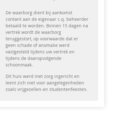
De waarborg dient bij aankomst
contant aan de eigenaar c.q. beheerder
betaald te worden. Binnen 15 dagen na
vertrek wordt de waarborg
teruggestort, op voorwaarde dat er
geen schade of anomalie werd
vastgesteld tijdens uw vertrek en
tijdens de daaropvolgende
schoonmaak.
Dit huis werd met zorg ingericht en
leent zich niet voor aangelegenheden
zoals vrijgezellen-en studentenfeesten.