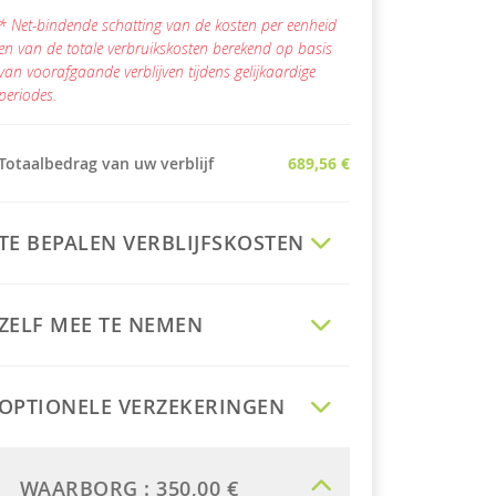
* Net-bindende schatting van de kosten per eenheid
en van de totale verbruikskosten berekend op basis
van voorafgaande verblijven tijdens gelijkaardige
periodes.
Totaalbedrag van uw verblijf
689,56 €
TE BEPALEN VERBLIJFSKOSTEN
ZELF MEE TE NEMEN
OPTIONELE VERZEKERINGEN
WAARBORG :
350,00 €