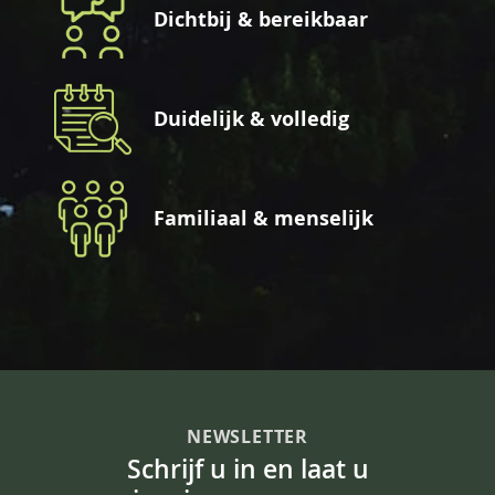
Dichtbij & bereikbaar
Duidelijk & volledig
Familiaal & menselijk
NEWSLETTER
Schrijf u in en laat u