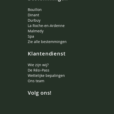
Bouillon
Dinant
Durbuy
La Roche-en-Ardenne
Malmedy
Spa
Zie alle bestemmingen
Klantendienst
Wie zijn wij?
De Rési-Pass
Wettelijke bepalingen
Ons team
Volg ons!