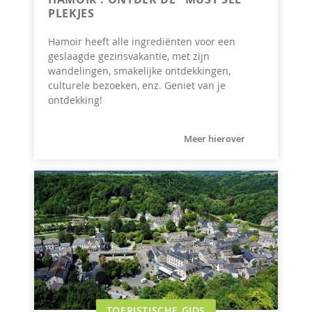
PLEKJES
Hamoir heeft alle ingrediënten voor een
geslaagde gezinsvakantie, met zijn
wandelingen, smakelijke ontdekkingen,
culturele bezoeken, enz. Geniet van je
ontdekking!
Meer hierover
TOERISTISCHE GIDS