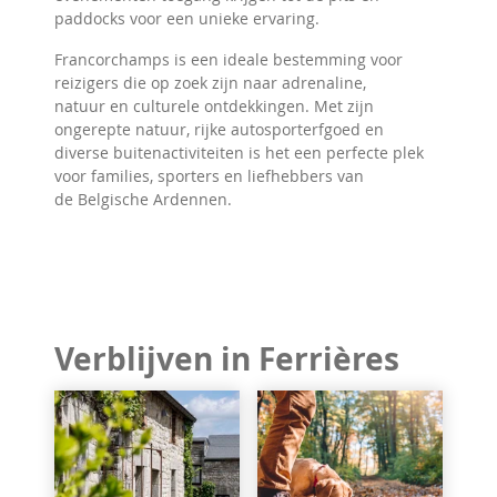
paddocks voor een unieke ervaring.
Francorchamps is een ideale bestemming voor
reizigers die op zoek zijn naar adrenaline,
natuur en culturele ontdekkingen. Met zijn
ongerepte natuur, rijke autosporterfgoed en
diverse buitenactiviteiten is het een perfecte plek
voor families, sporters en liefhebbers van
de Belgische Ardennen.
Verblijven in Ferrières