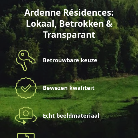
Ardenne Résidences:
Lokaal, Betrokken &
Transparant
Betrouwbare keuze
Bewezen kwaliteit
Echt beeldmateriaal