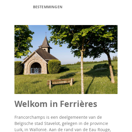
BESTEMMINGEN
Welkom in Ferrières
Francorchamps is een deelgemeente van de
Belgische stad Stavelot, gelegen in de provincie
Luik, in Wallonië. Aan de rand van de Eau Rouge,