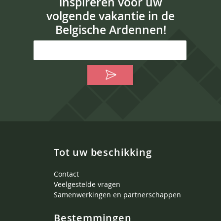
inspireren voor uw
volgende vakantie in de
Belgische Ardennen!
Tot uw beschikking
Contact
Veelgestelde vragen
Samenwerkingen en partnerschappen
Bestemmingen