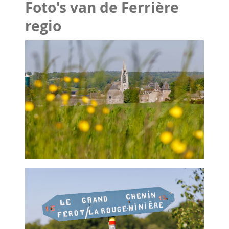
Foto's van de Ferrière
regio