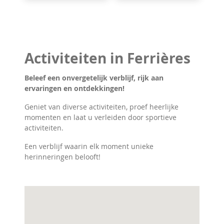
Activiteiten in Ferrières
Beleef een onvergetelijk verblijf, rijk aan
ervaringen en ontdekkingen!
Geniet van diverse activiteiten, proef heerlijke
momenten en laat u verleiden door sportieve
activiteiten.
Een verblijf waarin elk moment unieke
herinneringen belooft!