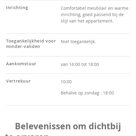
Inrichting
Comfortabel meubilair en warme
inrichting, goed passend bij de
stijl van het appartement.
Toegankelijkheid voor
Niet toegankelijk.
minder-validen
Aankomstuur
van 16:00 tot 18:00
Vertrekuur
10:00
Behalve op zondag :
18:00
Belevenissen om dichtbij