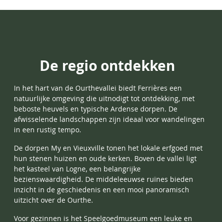
De regio ontdekken
In het hart van de Ourthevallei biedt Ferrières een
natuurlijke omgeving die uitnodigt tot ontdekking, met
beboste heuvels en typische Ardense dorpen. De
afwisselende landschappen zijn ideaal voor wandelingen
in een rustig tempo.
De dorpen My en Vieuxville tonen het lokale erfgoed met
hun stenen huizen en oude kerken. Boven de vallei ligt
het kasteel van Logne, een belangrijke
bezienswaardigheid. De middeleeuwse ruïnes bieden
inzicht in de geschiedenis en een mooi panoramisch
uitzicht over de Ourthe.
Voor gezinnen is het Speelgoedmuseum een leuke en