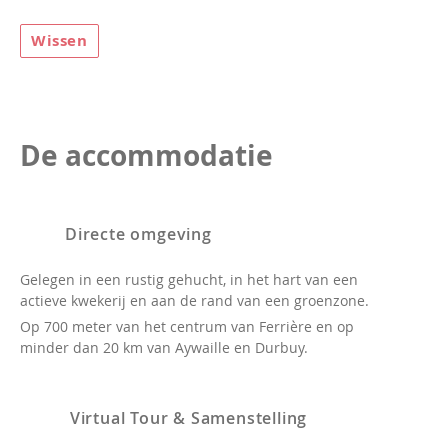
Wissen
De accommodatie
Directe omgeving
Gelegen in een rustig gehucht, in het hart van een
actieve kwekerij en aan de rand van een groenzone.
Op 700 meter van het centrum van Ferrière en op
minder dan 20 km van Aywaille en Durbuy.
Virtual Tour & Samenstelling