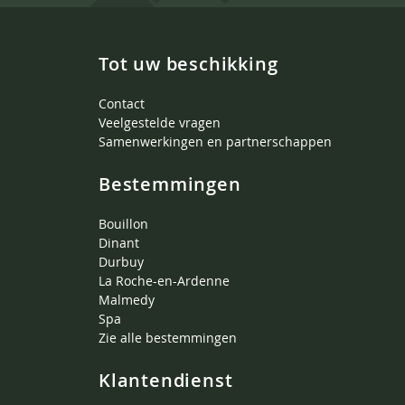
Tot uw beschikking
Contact
Veelgestelde vragen
Samenwerkingen en partnerschappen
Bestemmingen
Bouillon
Dinant
Durbuy
La Roche-en-Ardenne
Malmedy
Spa
Zie alle bestemmingen
Klantendienst