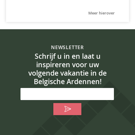
Meer hierover
NEWSLETTER
Schrijf u in en laat u
inspireren voor uw
volgende vakantie in de
Belgische Ardennen!