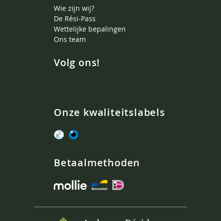
Wie zijn wij?
De Rési-Pass
Wettelijke bepalingen
Ons team
Volg ons!
Onze kwaliteitslabels
Betaalmethoden