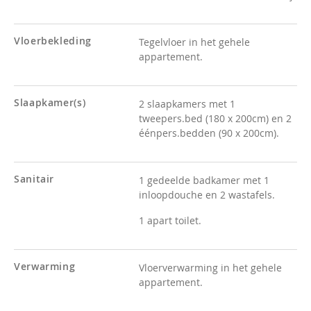
Vloerbekleding
Tegelvloer in het gehele
appartement.
Slaapkamer(s)
2 slaapkamers met 1
tweepers.bed (180 x 200cm) en 2
éénpers.bedden (90 x 200cm).
Sanitair
1 gedeelde badkamer met 1
inloopdouche en 2 wastafels.
1 apart toilet.
Verwarming
Vloerverwarming in het gehele
appartement.