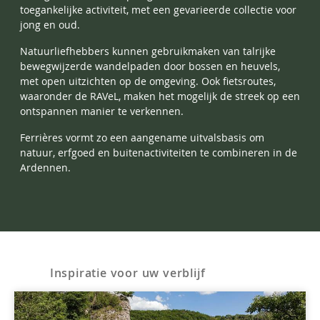
toegankelijke activiteit, met een gevarieerde collectie voor
jong en oud.
Natuurliefhebbers kunnen gebruikmaken van talrijke
bewegwijzerde wandelpaden door bossen en heuvels,
met open uitzichten op de omgeving. Ook fietsroutes,
waaronder de RAVeL, maken het mogelijk de streek op een
ontspannen manier te verkennen.
Ferrières vormt zo een aangename uitvalsbasis om
natuur, erfgoed en buitenactiviteiten te combineren in de
Ardennen.
Inspiratie voor uw verblijf