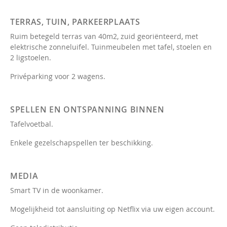
TERRAS, TUIN, PARKEERPLAATS
Ruim betegeld terras van 40m2, zuid georiënteerd, met
elektrische zonneluifel. Tuinmeubelen met tafel, stoelen en
2 ligstoelen.
Privéparking voor 2 wagens.
SPELLEN EN ONTSPANNING BINNEN
Tafelvoetbal.
Enkele gezelschapspellen ter beschikking.
MEDIA
Smart TV in de woonkamer.
Mogelijkheid tot aansluiting op Netflix via uw eigen account.