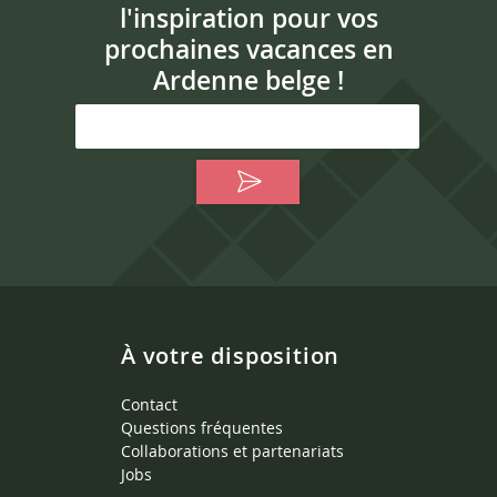
l'inspiration pour vos
prochaines vacances en
Ardenne belge !
À votre disposition
Contact
Questions fréquentes
Collaborations et partenariats
Jobs