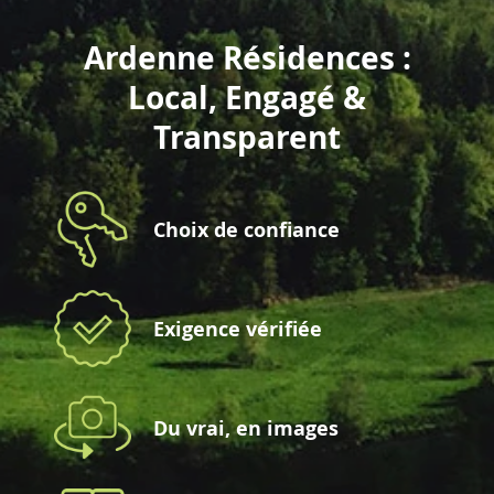
Ardenne Résidences :
Local, Engagé &
Transparent
Choix de confiance
Exigence vérifiée
Du vrai, en images