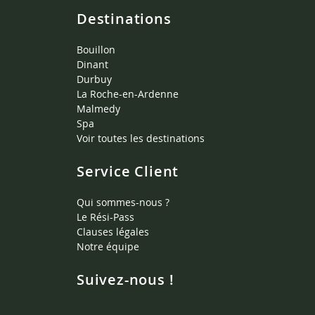
Destinations
Bouillon
Dinant
Durbuy
La Roche-en-Ardenne
Malmedy
Spa
Voir toutes les destinations
Service Client
Qui sommes-nous ?
Le Rési-Pass
Clauses légales
Notre équipe
Suivez-nous !