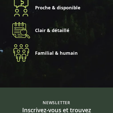
Proche & disponible
Clair & détaillé
Familial & humain
NEWSLETTER
Inscrivez-vous et trouvez