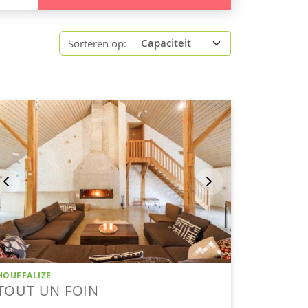
Sorteren op: