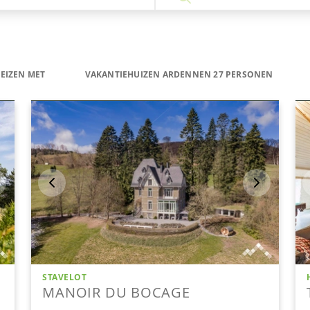
EIZEN MET
VAKANTIEHUIZEN ARDENNEN 27 PERSONEN