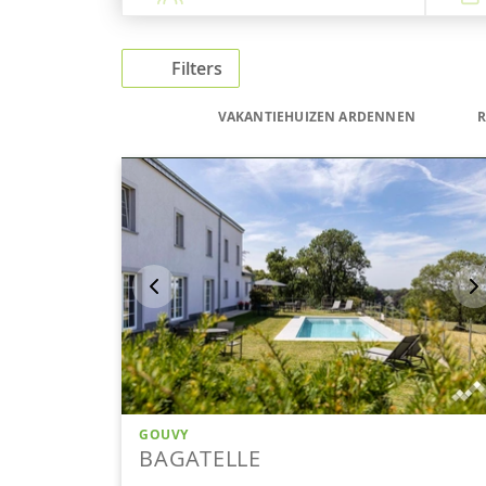
Filters
VAKANTIEHUIZEN ARDENNEN
R