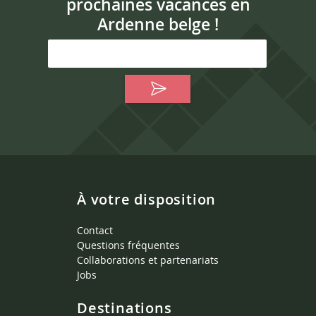
prochaines vacances en
Ardenne belge !
À votre disposition
Contact
Questions fréquentes
Collaborations et partenariats
Jobs
Destinations