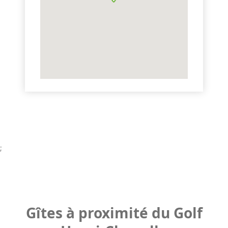
;
Gîtes à proximité du Golf