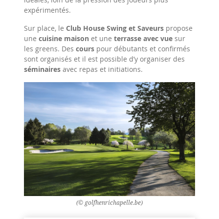
expérimentés.
Sur place, le
Club House Swing et Saveurs
propose
une
cuisine maison
et une
terrasse avec vue
sur
les greens. Des
cours
pour débutants et confirmés
sont organisés et il est possible d’y organiser des
séminaires
avec repas et initiations.
(© golfhenrichapelle.be)