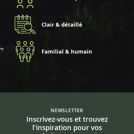
Clair & détaillé
Familial & humain
NEWSLETTER
Inscrivez-vous et trouvez
l'inspiration pour vos