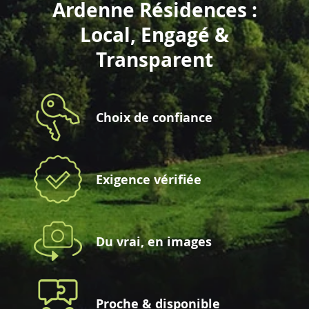
Ardenne Résidences :
Local, Engagé &
Transparent
Choix de confiance
Exigence vérifiée
Du vrai, en images
Proche & disponible