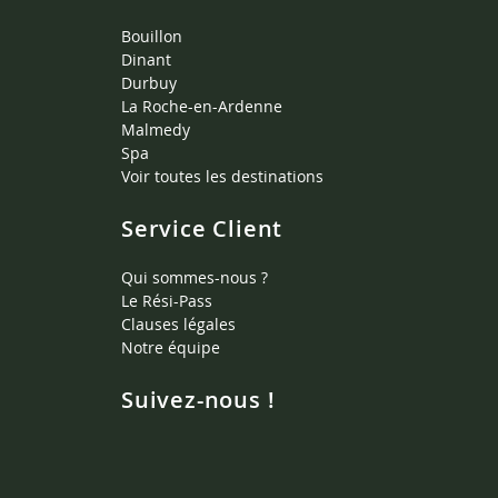
Bouillon
Dinant
Durbuy
La Roche-en-Ardenne
Malmedy
Spa
Voir toutes les destinations
Service Client
Qui sommes-nous ?
Le Rési-Pass
Clauses légales
Notre équipe
Suivez-nous !