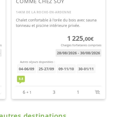
'autres destinations.