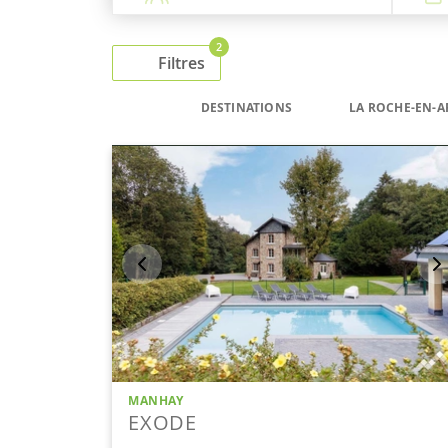
2
Filtres
DESTINATIONS
LA ROCHE-EN-