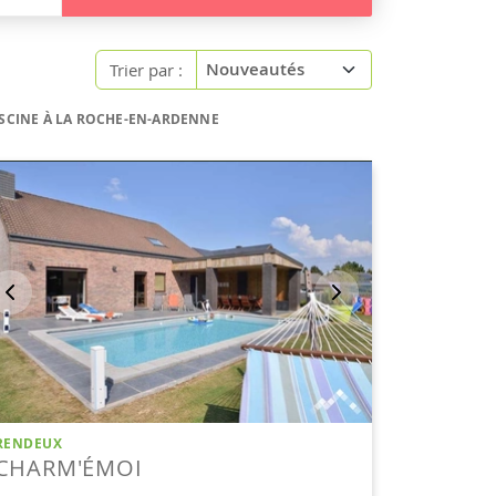
Trier par :
ISCINE À LA ROCHE-EN-ARDENNE