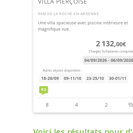
Voici les résultats pour d