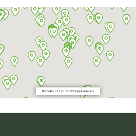
Découvrez plus d'expériences