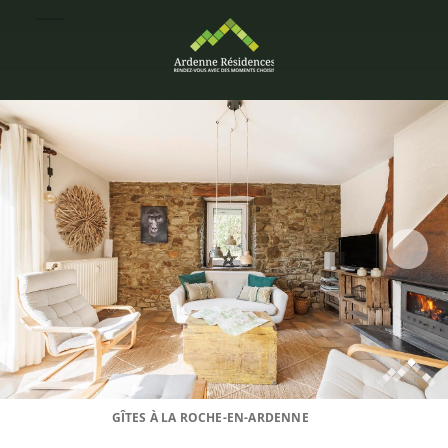
GÎTES À LA ROCHE-EN-ARDENNE