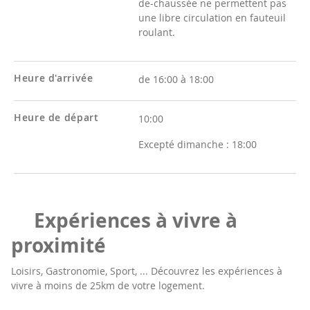
de-chaussée ne permettent pas
une libre circulation en fauteuil
roulant.
Heure d'arrivée
de 16:00 à 18:00
Heure de départ
10:00
Excepté dimanche :
18:00
Expériences à vivre à
proximité
Loisirs, Gastronomie, Sport, ... Découvrez les expériences à
vivre à moins de 25km de votre logement.