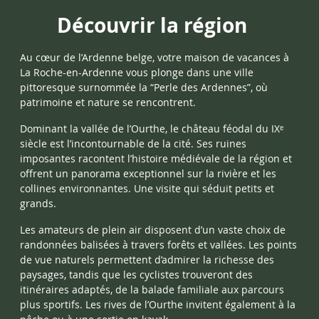
Découvrir la région
Au cœur de l’Ardenne belge, votre maison de vacances à
La Roche-en-Ardenne vous plonge dans une ville
pittoresque surnommée la “Perle des Ardennes”, où
patrimoine et nature se rencontrent.
Dominant la vallée de l’Ourthe, le château féodal du IXᵉ
siècle est l’incontournable de la cité. Ses ruines
imposantes racontent l’histoire médiévale de la région et
offrent un panorama exceptionnel sur la rivière et les
collines environnantes. Une visite qui séduit petits et
grands.
Les amateurs de plein air disposent d’un vaste choix de
randonnées balisées à travers forêts et vallées. Les points
de vue naturels permettent d’admirer la richesse des
paysages, tandis que les cyclistes trouveront des
itinéraires adaptés, de la balade familiale aux parcours
plus sportifs. Les rives de l’Ourthe invitent également à la