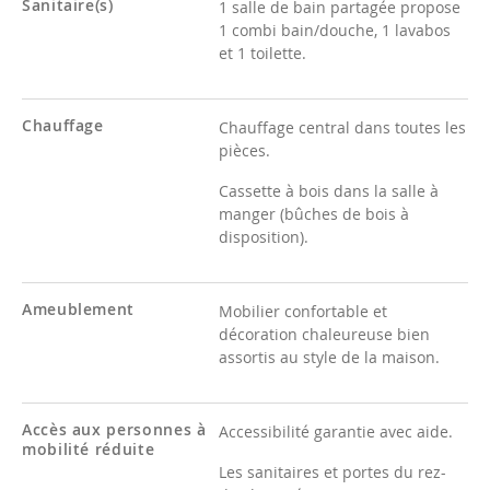
Sanitaire(s)
1 salle de bain partagée propose
1 combi bain/douche, 1 lavabos
et 1 toilette.
Chauffage
Chauffage central dans toutes les
pièces.
Cassette à bois dans la salle à
manger (bûches de bois à
disposition).
Ameublement
Mobilier confortable et
décoration chaleureuse bien
assortis au style de la maison.
Accès aux personnes à
Accessibilité garantie avec aide.
mobilité réduite
Les sanitaires et portes du rez-