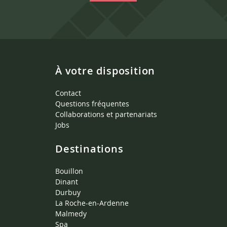
À votre disposition
Contact
Questions fréquentes
Collaborations et partenariats
Jobs
Destinations
Bouillon
Dinant
Durbuy
La Roche-en-Ardenne
Malmedy
Spa