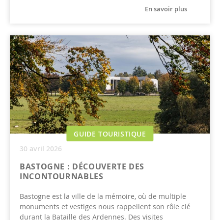
En savoir plus
GUIDE TOURISTIQUE
30 avril 2026
BASTOGNE : DÉCOUVERTE DES
INCONTOURNABLES
Bastogne est la ville de la mémoire, où de multiple
monuments et vestiges nous rappellent son rôle clé
durant la Bataille des Ardennes. Des visites