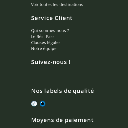
Voir toutes les destinations
Service Client
Qui sommes-nous ?
Le Rési-Pass
Clauses légales
Notre équipe
Suivez-nous !
Nos labels de qualité
Moyens de paiement