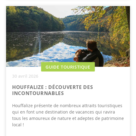
GUIDE TOURISTIQUE
30 avril 2026
HOUFFALIZE : DÉCOUVERTE DES
INCONTOURNABLES
Houffalize présente de nombreux attraits touristiques
qui en font une destination de vacances qui ravira
tous les amoureux de nature et adeptes de patrimoine
local !