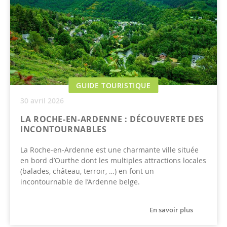
GUIDE TOURISTIQUE
30 avril 2026
LA ROCHE-EN-ARDENNE : DÉCOUVERTE DES
INCONTOURNABLES
La Roche-en-Ardenne est une charmante ville située
en bord d’Ourthe dont les multiples attractions locales
(balades, château, terroir, …) en font un
incontournable de l’Ardenne belge.
En savoir plus