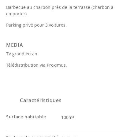
Barbecue au charbon près de la terrasse (charbon à
emporter).
Parking privé pour 3 voitures.
MEDIA
TV grand écran.
Télédistribution via Proximus.
Caractéristiques
Surface habitable
100m²