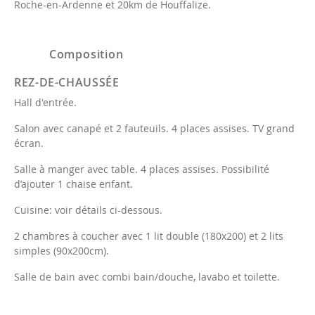
Roche-en-Ardenne et 20km de Houffalize.
Composition
REZ-DE-CHAUSSÉE
Hall d'entrée.
Salon avec canapé et 2 fauteuils. 4 places assises. TV grand
écran.
Salle à manger avec table. 4 places assises. Possibilité
d’ajouter 1 chaise enfant.
Cuisine: voir détails ci-dessous.
2 chambres à coucher avec 1 lit double (180x200) et 2 lits
simples (90x200cm).
Salle de bain avec combi bain/douche, lavabo et toilette.