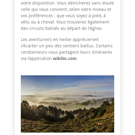
votre disposition
. Vous dénicherez sans doute
celle qui vous convient, selon votre niveau et
vos préférences : que vous soyez à pied, à
vélo, ou à cheval. Vous trouverez également
des circuits balisés au départ de l'église.
Les aventuriers en herbe apprécieront
s’écarter un peu des sentiers battus. Certains
randonneurs vous partagent leurs itinéraires
via l’application
wikiloc.com
.