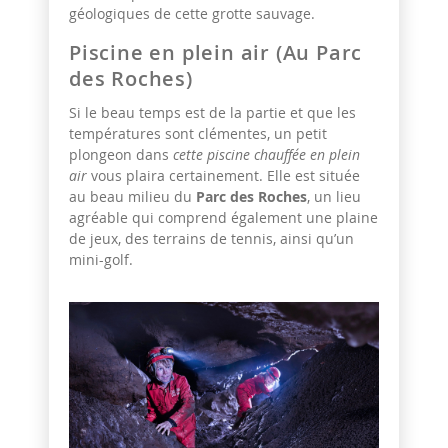
géologiques de cette grotte sauvage.
Piscine en plein air (Au Parc
des Roches)
Si le beau temps est de la partie et que les
températures sont clémentes, un petit
plongeon dans
cette piscine chauffée en plein
air
vous plaira certainement. Elle est située
au beau milieu du
Parc des Roches
, un lieu
agréable qui comprend également une plaine
de jeux, des terrains de tennis, ainsi qu’un
mini-golf.