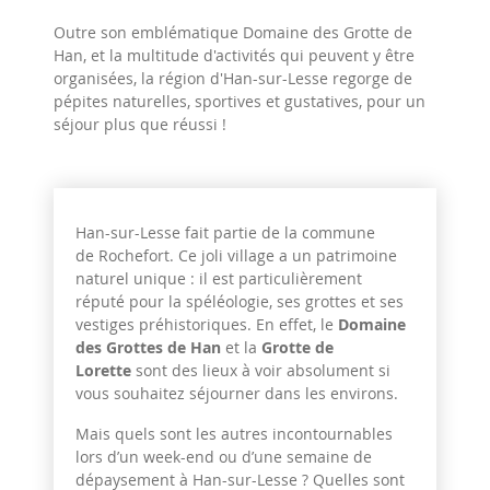
Outre son emblématique Domaine des Grotte de
Han, et la multitude d'activités qui peuvent y être
organisées, la région d'Han-sur-Lesse regorge de
pépites naturelles, sportives et gustatives, pour un
séjour plus que réussi !
Han-sur-Lesse fait partie de la commune
de Rochefort. Ce joli village a un patrimoine
naturel unique : il est particulièrement
réputé pour la spéléologie, ses grottes et ses
vestiges préhistoriques. En effet, le
Domaine
des Grottes de Han
et la
Grotte de
Lorette
sont des lieux à voir absolument si
vous souhaitez séjourner dans les environs.
Mais quels sont les autres incontournables
lors d’un week-end ou d’une semaine de
dépaysement à Han-sur-Lesse ? Quelles sont