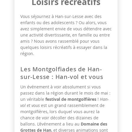
Loisirs récréatifs
Vous séjournez à Han-sur-Lesse avec des
enfants ou des adolescents ? Ou alors, vous
avez simplement envie de vous détendre avec
une activité divertissante, en famille ou entre
amis ? Nous avons rassemblé pour vous
quelques loisirs récréatifs à essayer dans la
région.
Les Montgolfiades de Han-
sur-Lesse : Han-vol et vous
Un événement à voir absolument si vous
passez dans la région durant le mois de mai :
un véritable
festival de montgolfières
!
Han-
vol et vous
est un grand rassemblement de
montgolfières, lors duquel vous aurez la
chance de voir décoller des dizaines de
ballons. L’événement a lieu au
Domaine des
Grottes de Han
, et diverses animations sont