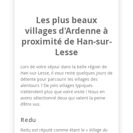
Les plus beaux
villages d'Ardenne à
proximité de Han-sur-
Lesse
Lors de votre séjour dans la belle région de
Han-sur-Lesse, il vous reste quelques jours de
détente pour parcourir les villages des
alentours ? De jolis villages typiques
n’attendent plus que votre visite ! Nous en
avons sélectionné deux qui valent la peine
d’être vus.
Redu
Redu est réputé comme étant le «
Village du