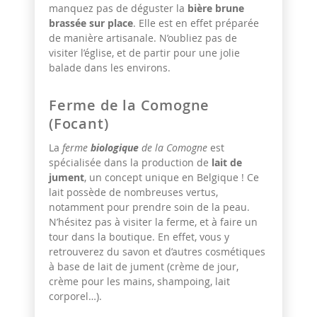
manquez pas de déguster la
bière brune
brassée sur place
. Elle est en effet préparée
de manière artisanale. N’oubliez pas de
visiter l’église, et de partir pour une jolie
balade dans les environs.
Ferme de la Comogne
(Focant)
La
ferme
biologique
de la Comogne
est
spécialisée dans la production de
lait de
jument
, un concept unique en Belgique ! Ce
lait possède de nombreuses vertus,
notamment pour prendre soin de la peau.
N’hésitez pas à visiter la ferme, et à faire un
tour dans la boutique. En effet, vous y
retrouverez du savon et d’autres cosmétiques
à base de lait de jument (crème de jour,
crème pour les mains, shampoing, lait
corporel…).