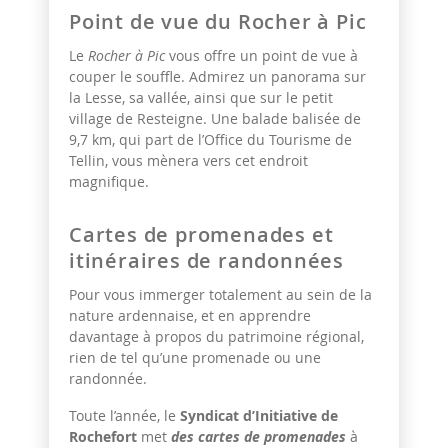
Point de vue du Rocher à Pic
Le
Rocher à Pic
vous offre un point de vue à
couper le souffle. Admirez un panorama sur
la Lesse, sa vallée, ainsi que sur le petit
village de Resteigne. Une balade balisée de
9,7 km, qui part de l’Office du Tourisme de
Tellin, vous mènera vers cet endroit
magnifique.
Cartes de promenades et
itinéraires de randonnées
Pour vous immerger totalement au sein de la
nature ardennaise, et en apprendre
davantage à propos du patrimoine régional,
rien de tel qu’une promenade ou une
randonnée.
Toute l’année, le
Syndicat d’Initiative de
Rochefort
met
des cartes de promenades
à