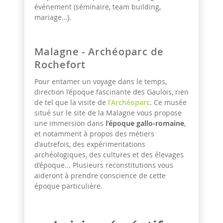
événement (séminaire, team building,
mariage…).
Malagne - Archéoparc de
Rochefort
Pour entamer un voyage dans le temps,
direction l’époque fascinante des Gaulois, rien
de tel que la visite de
l’Archéoparc
. Ce musée
situé sur le site de la Malagne vous propose
une immersion dans
l’époque gallo-romaine
,
et notamment à propos des métiers
d’autrefois, des expérimentations
archéologiques, des cultures et des élevages
d’époque... Plusieurs reconstitutions vous
aideront à prendre conscience de cette
époque particulière.