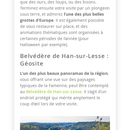
que des ours, des loups, ou des bisons.
Terminez ensuite votre visite par un plongeon
sous terre, et admirez
l’une des plus belles
grottes d’Europe
. Il est également possible
de vous restaurer sur place, et des
animations thématiques sont organisées à
certaines périodes de l’année (pour
Halloween par exemple).
Belvédère de Han-sur-Lesse :
Géosite
L’un des plus beaux panoramas de la région
,
vous offrant une vue sur des paysages
typiques de la Famenne, peut être contemplé
au
Belvédère de Han-sur-Lesse
. Il s’agit d’un
endroit protégé qui mérite amplement le
coup d’œil lors de votre visite.