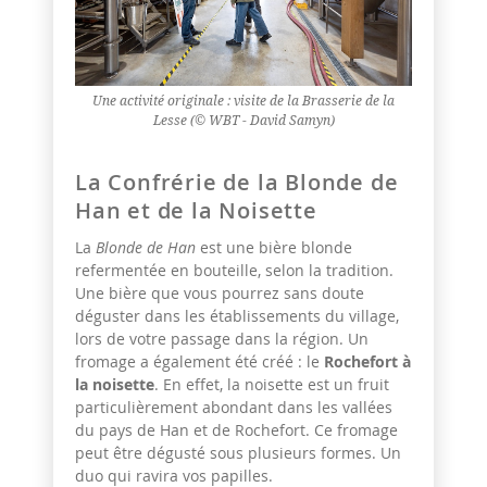
Une activité originale : visite de la Brasserie de la
Lesse (© WBT - David Samyn)
La Confrérie de la Blonde de
Han et de la Noisette
La
Blonde de Han
est une bière blonde
refermentée en bouteille, selon la tradition.
Une bière que vous pourrez sans doute
déguster dans les établissements du village,
lors de votre passage dans la région. Un
fromage a également été créé : le
Rochefort à
la noisette
. En effet, la noisette est un fruit
particulièrement abondant dans les vallées
du pays de Han et de Rochefort. Ce fromage
peut être dégusté sous plusieurs formes. Un
duo qui ravira vos papilles.