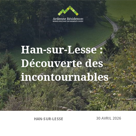
Han-sur-Lesse :
Découverte des
incontournables
30 AVRIL 2026
HAN-SUR-LESSE