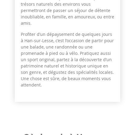
trésors naturels des environs vous
permettront de passer un séjour de détente
inoubliable, en famille, en amoureux, ou entre
amis.
Profiter d’un dépaysement de quelques jours
à Han-sur-Lesse, c’est l’occasion de partir pour
une balade, une randonnée ou une
promenade à pied ou à vélo. Pratiquez aussi
un sport original, partez à la découverte d’un
patrimoine naturel et historique unique en
son genre, et dégustez des spécialités locales.
Une chose est sûre, de beaux moments vous
attendent.