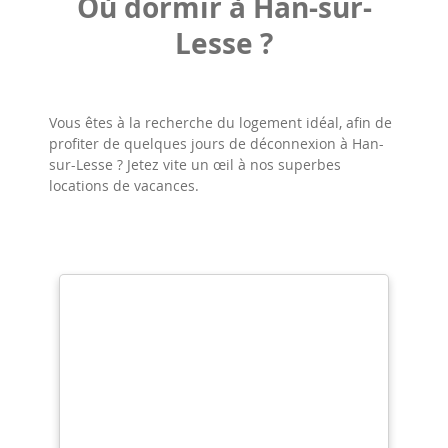
Où dormir à Han-sur-
Lesse ?
Vous êtes à la recherche du logement idéal, afin de
profiter de quelques jours de déconnexion à Han-
sur-Lesse ? Jetez vite un œil à nos superbes
locations de vacances.