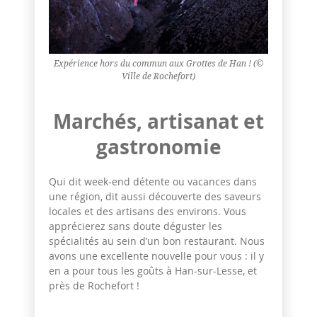
Expérience hors du commun aux Grottes de Han ! (©
Ville de Rochefort)
Marchés, artisanat et
gastronomie
Qui dit week-end détente ou vacances dans
une région, dit aussi découverte des saveurs
locales et des artisans des environs. Vous
apprécierez sans doute déguster les
spécialités au sein d’un bon restaurant. Nous
avons une excellente nouvelle pour vous : il y
en a pour tous les goûts à Han-sur-Lesse, et
près de Rochefort !