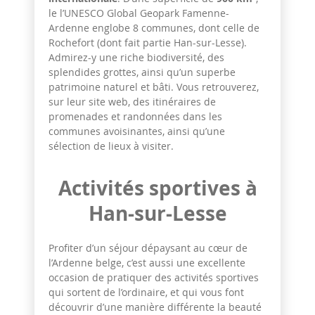
le l’UNESCO Global Geopark Famenne-
Ardenne englobe 8 communes, dont celle de
Rochefort (dont fait partie Han-sur-Lesse).
Admirez-y une riche biodiversité, des
splendides grottes, ainsi qu’un superbe
patrimoine naturel et bâti. Vous retrouverez,
sur leur site web, des itinéraires de
promenades et randonnées dans les
communes avoisinantes, ainsi qu’une
sélection de lieux à visiter.
Activités sportives à
Han-sur-Lesse
Profiter d’un séjour dépaysant au cœur de
l’Ardenne belge, c’est aussi une excellente
occasion de pratiquer des activités sportives
qui sortent de l’ordinaire, et qui vous font
découvrir d’une manière différente la beauté