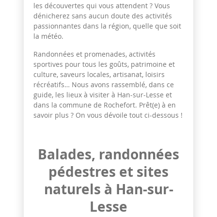
les découvertes qui vous attendent ? Vous
dénicherez sans aucun doute des activités
passionnantes dans la région, quelle que soit
la météo.
Randonnées et promenades, activités
sportives pour tous les goûts, patrimoine et
culture, saveurs locales, artisanat, loisirs
récréatifs… Nous avons rassemblé, dans ce
guide, les lieux à visiter à Han-sur-Lesse et
dans la commune de Rochefort. Prêt(e) à en
savoir plus ? On vous dévoile tout ci-dessous !
Balades, randonnées
pédestres et sites
naturels à Han-sur-
Lesse