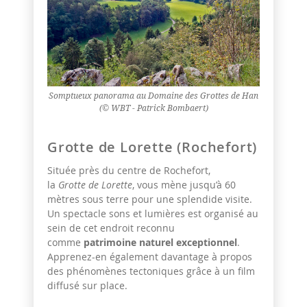
Somptueux panorama au Domaine des Grottes de Han
(© WBT - Patrick Bombaert)
Grotte de Lorette (Rochefort)
Située près du centre de Rochefort,
la
Grotte de Lorette
, vous mène jusqu’à 60
mètres sous terre pour une splendide visite.
Un spectacle sons et lumières est organisé au
sein de cet endroit reconnu
comme
patrimoine naturel exceptionnel
.
Apprenez-en également davantage à propos
des phénomènes tectoniques grâce à un film
diffusé sur place.