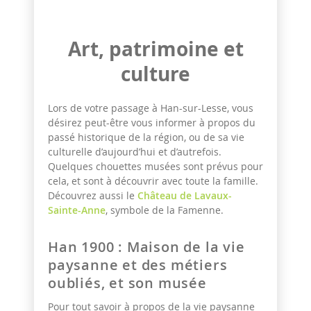
Art, patrimoine et
culture
Lors de votre passage à Han-sur-Lesse, vous
désirez peut-être vous informer à propos du
passé historique de la région, ou de sa vie
culturelle d’aujourd’hui et d’autrefois.
Quelques chouettes musées sont prévus pour
cela, et sont à découvrir avec toute la famille.
Découvrez aussi le
Château de Lavaux-
Sainte-Anne
, symbole de la Famenne.
Han 1900 : Maison de la vie
paysanne et des métiers
oubliés, et son musée
Pour tout savoir à propos de la vie paysanne