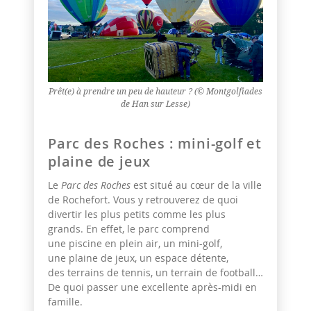
Prêt(e) à prendre un peu de hauteur ? (© Montgolfiades
de Han sur Lesse)
Parc des Roches : mini-golf et
plaine de jeux
Le
Parc des Roches
est situé au cœur de la ville
de Rochefort. Vous y retrouverez de quoi
divertir les plus petits comme les plus
grands. En effet, le parc comprend
une
piscine en plein air, un mini-golf,
une plaine de jeux, un espace détente,
des terrains de tennis, un terrain de football…
De quoi passer une excellente après-midi en
famille.