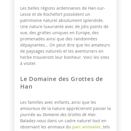
Les belles régions ardennaises de Han-sur-
Lesse et de Rochefort possèdent un
patrimoine naturel absolument splendide.
Une nature luxuriante avec de jolis points de
vue, des grottes uniques en Europe, des
promenades ainsi que des randonnées
dépaysantes… On peut dire que les amateurs
de paysages naturels et les aventuriers en
herbe trouveront leur bonheur. Voici les sites
à visiter.
Le Domaine des Grottes de
Han
Les familles avec enfants, ainsi que les
amoureux de la nature apprécieront passer la
journée au
Domaine des Grottes de Han
.
Baladez-vous dans un cadre naturel tout en
observant les animaux du
parc animalier
, tels