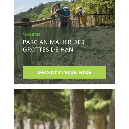
ROCHEFORT
PARC ANIMALIER DES
GROTTES DE HAN
Découvrir l'expérience