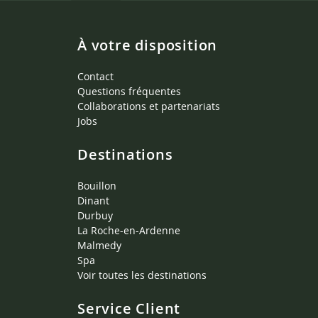
À votre disposition
Contact
Questions fréquentes
Collaborations et partenariats
Jobs
Destinations
Bouillon
Dinant
Durbuy
La Roche-en-Ardenne
Malmedy
Spa
Voir toutes les destinations
Service Client