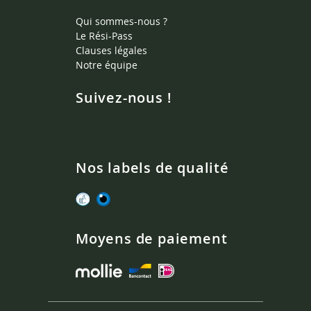
Qui sommes-nous ?
Le Rési-Pass
Clauses légales
Notre équipe
Suivez-nous !
Nos labels de qualité
Moyens de paiement