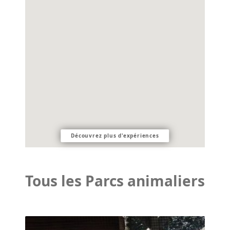
Découvrez plus d'expériences
Tous les Parcs animaliers