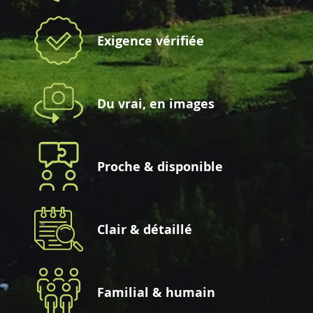
Exigence vérifiée
Du vrai, en images
Proche & disponible
Clair & détaillé
Familial & humain