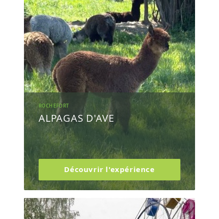
ROCHEFORT
ALPAGAS D'AVE
Découvrir l'expérience