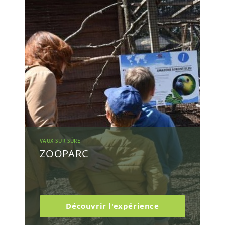
VAUX-SUR-SÛRE
ZOOPARC
Découvrir l'expérience