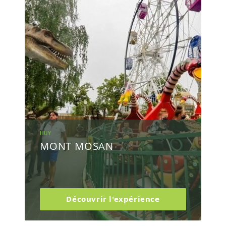
HUY
MONT MOSAN
Découvrir l'expérience