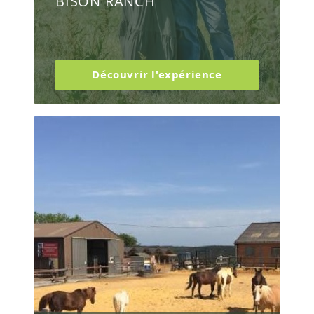
BISON RANCH
Découvrir l'expérience