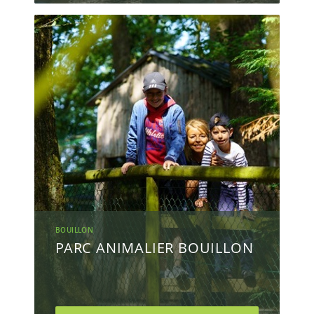
BOUILLON
PARC ANIMALIER BOUILLON