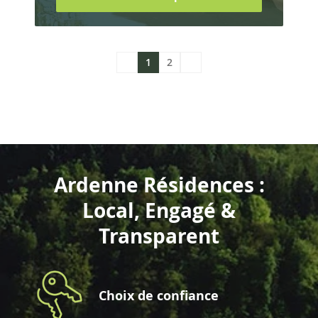
1
2
Ardenne Résidences :
Local, Engagé &
Transparent
Choix de confiance