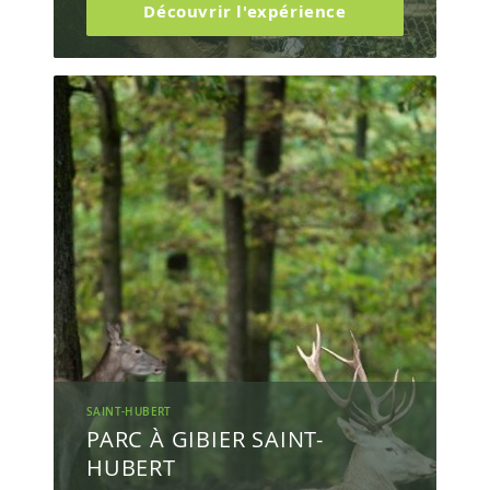
Découvrir l'expérience
SAINT-HUBERT
PARC À GIBIER SAINT-
HUBERT