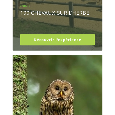
COUVIN
100 CHEVAUX SUR L'HERBE
Découvrir l'expérience