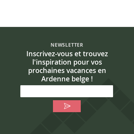
NEWSLETTER
Inscrivez-vous et trouvez
l'inspiration pour vos
prochaines vacances en
Ardenne belge !