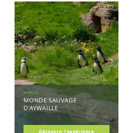
AYWAILLE
MONDE SAUVAGE
D'AYWAILLE
Découvrir l'expérience