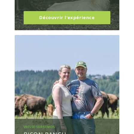
Découvrir l'expérience
VRESSE-SUR-SEMOIS