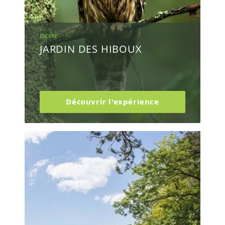
BIÈVRE
JARDIN DES HIBOUX
Découvrir l'expérience