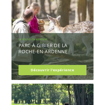
LA ROCHE-EN-ARDENNE
PARC À GIBIER DE LA
ROCHE-EN-ARDENNE
Découvrir l'expérience