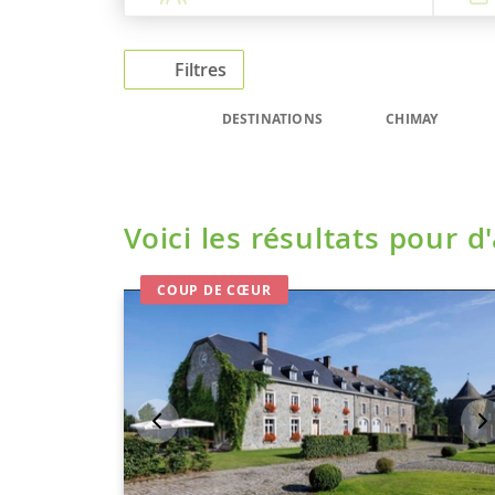
Filtres
DESTINATIONS
CHIMAY
Voici les résultats pour d