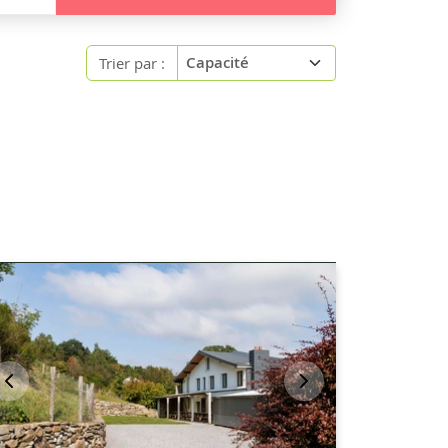
Trier par :