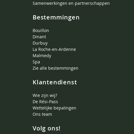
Samenwerkingen en partnerschappen
Bestemmingen
Bouillon
Dinant
Durbuy
La Roche-en-Ardenne
Malmedy
Spa
Zie alle bestemmingen
Klantendienst
Wie zijn wij?
De Rési-Pass
Wettelijke bepalingen
Ons team
Volg ons!