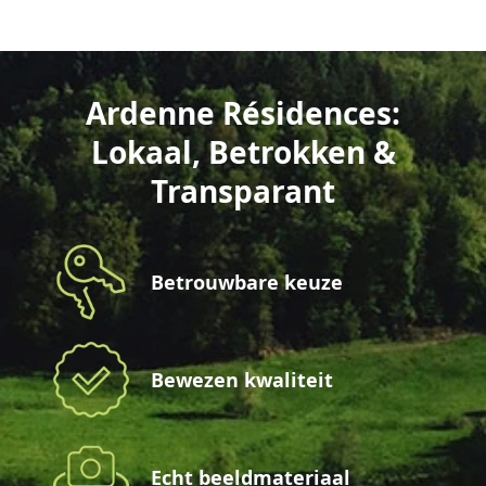
Ardenne Résidences:
Lokaal, Betrokken &
Transparant
Betrouwbare keuze
Bewezen kwaliteit
Echt beeldmateriaal