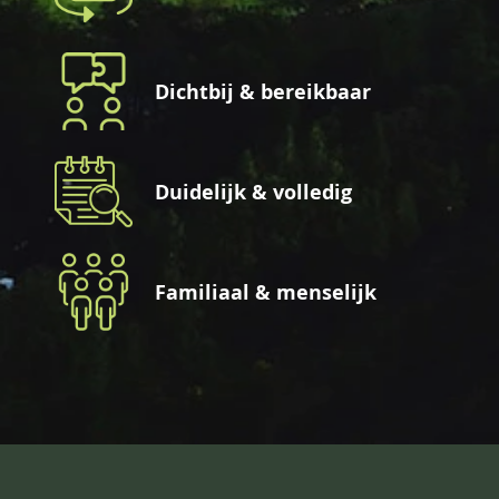
Dichtbij & bereikbaar
Duidelijk & volledig
Familiaal & menselijk