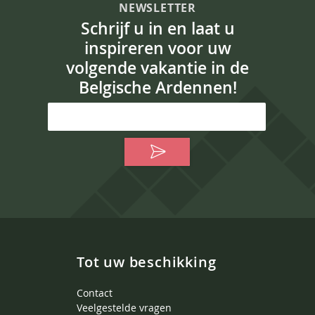
NEWSLETTER
Schrijf u in en laat u
inspireren voor uw
volgende vakantie in de
Belgische Ardennen!
Tot uw beschikking
Contact
Veelgestelde vragen