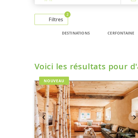
2
Filtres
DESTINATIONS
CERFONTAINE
Voici les résultats pour d