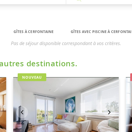
GÎTES À CERFONTAINE
GÎTES AVEC PISCINE À CERFONTA
Pas de séjour disponible correspondant à vos critères.
'autres destinations.