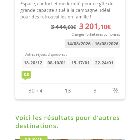
Voici les résultats pour d'autres
destinations.