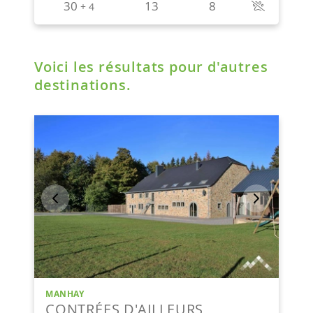
Voici les résultats pour d'autres
destinations.