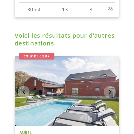
Voici les résultats pour d'autres
destinations.