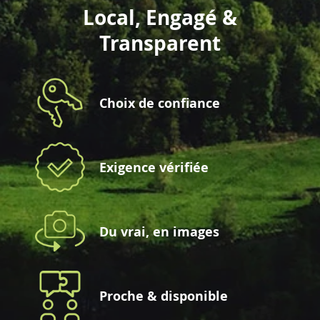
Local, Engagé &
Transparent
Choix de confiance
Exigence vérifiée
Du vrai, en images
Proche & disponible