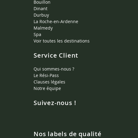
Bouillon
Dinant
Durbuy
La Roche-en-Ardenne
Malmedy
Spa
Voir toutes les destinations
Service Client
Qui sommes-nous ?
Le Rési-Pass
Clauses légales
Notre équipe
Suivez-nous !
Nos labels de qualité