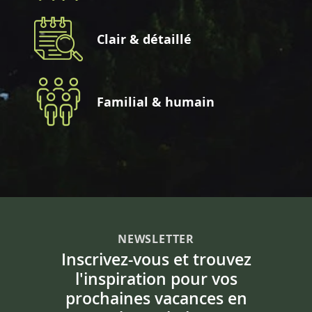
Clair & détaillé
Familial & humain
NEWSLETTER
Inscrivez-vous et trouvez
l'inspiration pour vos
prochaines vacances en