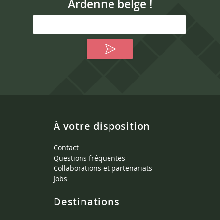
Ardenne belge !
À votre disposition
Contact
Questions fréquentes
Collaborations et partenariats
Jobs
Destinations