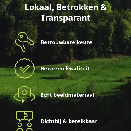
Lokaal, Betrokken &
Transparant
Betrouwbare keuze
Bewezen kwaliteit
Echt beeldmateriaal
Dichtbij & bereikbaar