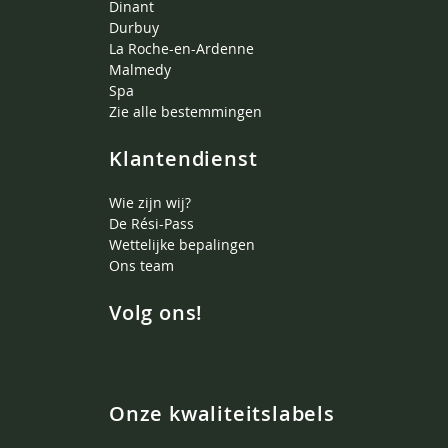
Dinant
Durbuy
La Roche-en-Ardenne
Malmedy
Spa
Zie alle bestemmingen
Klantendienst
Wie zijn wij?
De Rési-Pass
Wettelijke bepalingen
Ons team
Volg ons!
Onze kwaliteitslabels