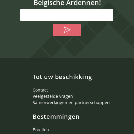
Belgische Ardennen!
Tot uw beschikking
Contact
Veelgestelde vragen
Samenwerkingen en partnerschappen
Bestemmingen
Bouillon