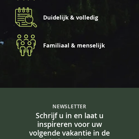
Duidelijk & volledig
Familiaal & menselijk
NEWSLETTER
Schrijf u in en laat u
inspireren voor uw
volgende vakantie in de