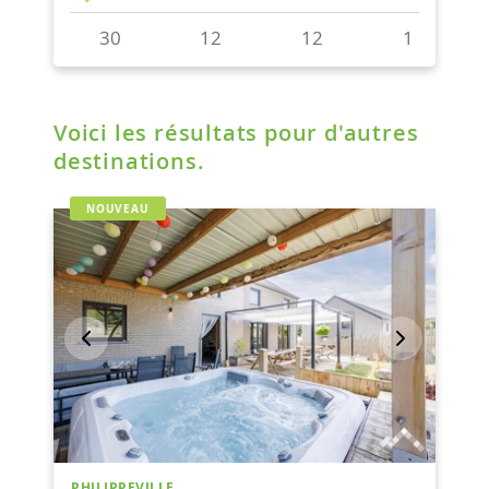
Voici les résultats pour d'autres
destinations.